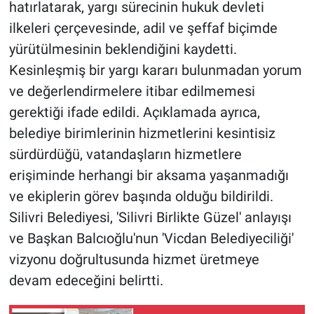
hatırlatarak, yargı sürecinin hukuk devleti
ilkeleri çerçevesinde, adil ve şeffaf biçimde
yürütülmesinin beklendiğini kaydetti.
Kesinleşmiş bir yargı kararı bulunmadan yorum
ve değerlendirmelere itibar edilmemesi
gerektiği ifade edildi. Açıklamada ayrıca,
belediye birimlerinin hizmetlerini kesintisiz
sürdürdüğü, vatandaşların hizmetlere
erişiminde herhangi bir aksama yaşanmadığı
ve ekiplerin görev başında olduğu bildirildi.
Silivri Belediyesi, 'Silivri Birlikte Güzel' anlayışı
ve Başkan Balcıoğlu'nun 'Vicdan Belediyeciliği'
vizyonu doğrultusunda hizmet üretmeye
devam edeceğini belirtti.