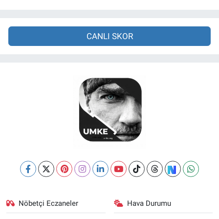
CANLI SKOR
Nöbetçi Eczaneler
Hava Durumu