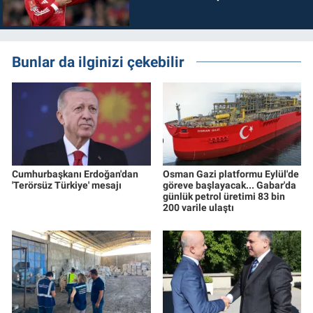
Bunlar da ilginizi çekebilir
Cumhurbaşkanı Erdoğan'dan
Osman Gazi platformu Eylül'de
'Terörsüz Türkiye' mesajı
göreve başlayacak... Gabar'da
günlük petrol üretimi 83 bin
200 varile ulaştı