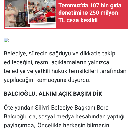
Temmuz'da 107 bin gıda
denetimine 250 milyon
TL ceza kesildi
Belediye, sürecin sağduyu ve dikkatle takip
edileceğini, resmi açıklamaların yalnızca
belediye ve yetkili hukuk temsilcileri tarafından
yapılacağını kamuoyuna duyurdu.
BALCIOĞLU: ALNIM AÇIK BAŞIM DİK
Öte yandan Silivri Belediye Başkanı Bora
Balcıoğlu da, sosyal medya hesabından yaptığı
paylaşımda, 'Öncelikle herkesin bilmesini