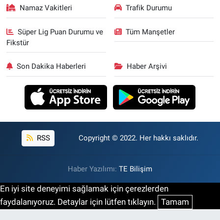
Namaz Vakitleri
Trafik Durumu
Süper Lig Puan Durumu ve
Tüm Manşetler
Fikstür
Son Dakika Haberleri
Haber Arşivi
RSS
Copyright © 2022. Her hakkı saklıdır.
Haber Yazılımı:
TE Bilişim
En iyi site deneyimi sağlamak için çerezlerden
faydalanıyoruz. Detaylar için lütfen tıklayın.
Tamam