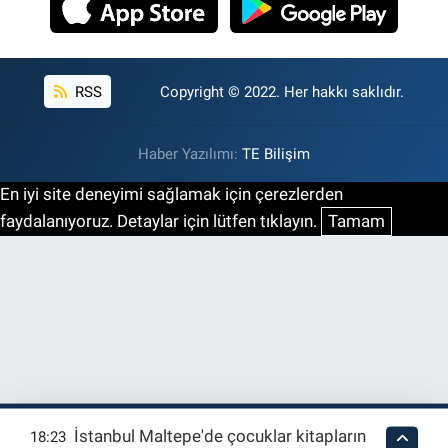
RSS
Copyright © 2022. Her hakkı saklıdır.
Haber Yazılımı:
TE Bilişim
En iyi site deneyimi sağlamak için çerezlerden
faydalanıyoruz. Detaylar için lütfen tıklayın.
Tamam
İstanbul Maltepe'de çocuklar kitapların
18:23