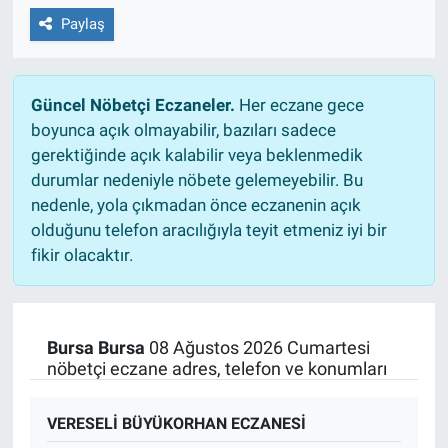
Paylaş
Güncel Nöbetçi Eczaneler.
Her eczane gece
boyunca açık olmayabilir, bazıları sadece
gerektiğinde açık kalabilir veya beklenmedik
durumlar nedeniyle nöbete gelemeyebilir. Bu
nedenle, yola çıkmadan önce eczanenin açık
olduğunu telefon aracılığıyla teyit etmeniz iyi bir
fikir olacaktır.
Bursa Bursa
08 Ağustos 2026 Cumartesi
nöbetçi eczane adres, telefon ve konumları
VERESELİ BÜYÜKORHAN ECZANESİ