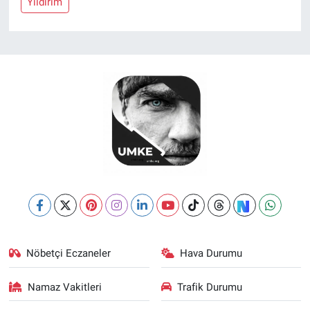
Yıldırım
Nöbetçi Eczaneler
Hava Durumu
Namaz Vakitleri
Trafik Durumu