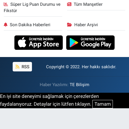
Süper Lig Puan Durumu ve
Tüm Manşetler
Fikstür
Son Dakika Haberleri
Haber Arşivi
RSS
Copyright © 2022. Her hakkı saklıdır.
Haber Yazılımı:
TE Bilişim
En iyi site deneyimi sağlamak için çerezlerden
faydalanıyoruz. Detaylar için lütfen tıklayın.
Tamam