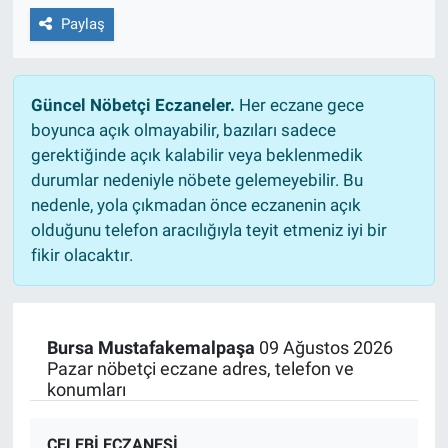
Paylaş
Güncel Nöbetçi Eczaneler.
Her eczane gece
boyunca açık olmayabilir, bazıları sadece
gerektiğinde açık kalabilir veya beklenmedik
durumlar nedeniyle nöbete gelemeyebilir. Bu
nedenle, yola çıkmadan önce eczanenin açık
olduğunu telefon aracılığıyla teyit etmeniz iyi bir
fikir olacaktır.
Bursa Mustafakemalpaşa
09 Ağustos 2026
Pazar nöbetçi eczane adres, telefon ve
konumları
ÇELEBİ ECZANESİ