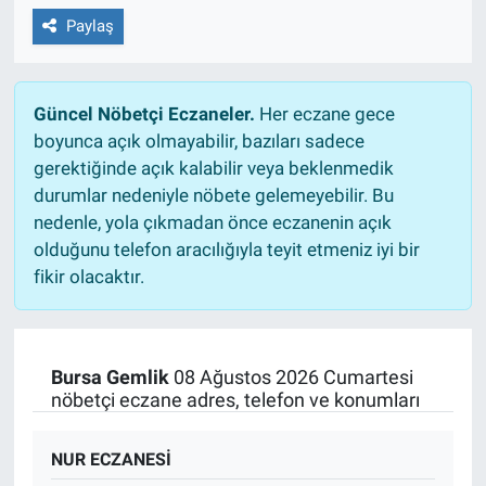
Paylaş
Güncel Nöbetçi Eczaneler.
Her eczane gece
boyunca açık olmayabilir, bazıları sadece
gerektiğinde açık kalabilir veya beklenmedik
durumlar nedeniyle nöbete gelemeyebilir. Bu
nedenle, yola çıkmadan önce eczanenin açık
olduğunu telefon aracılığıyla teyit etmeniz iyi bir
fikir olacaktır.
Bursa Gemlik
08 Ağustos 2026 Cumartesi
nöbetçi eczane adres, telefon ve konumları
NUR ECZANESİ