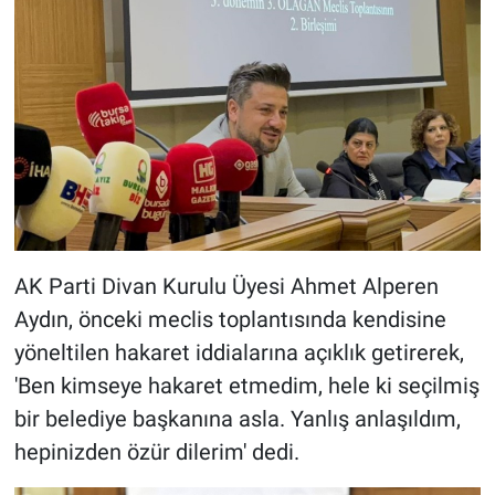
AK Parti Divan Kurulu Üyesi Ahmet Alperen
Aydın, önceki meclis toplantısında kendisine
yöneltilen hakaret iddialarına açıklık getirerek,
'Ben kimseye hakaret etmedim, hele ki seçilmiş
bir belediye başkanına asla. Yanlış anlaşıldım,
hepinizden özür dilerim' dedi.