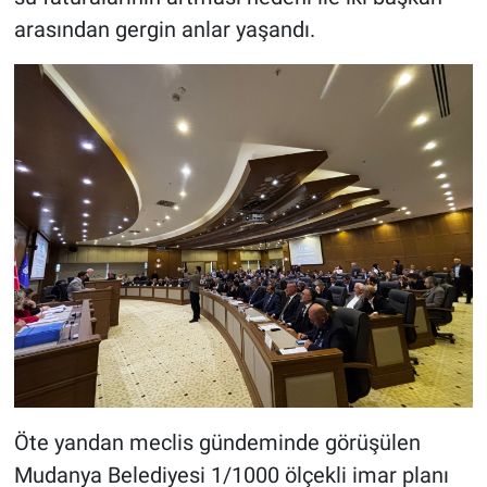
arasından gergin anlar yaşandı.
Öte yandan meclis gündeminde görüşülen
Mudanya Belediyesi 1/1000 ölçekli imar planı