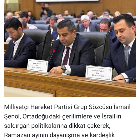
Milliyetçi Hareket Partisi Grup Sözcüsü İsmail
Şenol, Ortadoğu'daki gerilimlere ve İsrail'in
saldırgan politikalarına dikkat çekerek,
Ramazan ayının dayanışma ve kardeşlik