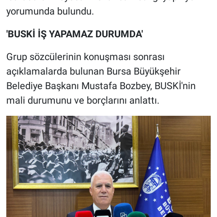
yorumunda bulundu.
'BUSKİ İŞ YAPAMAZ DURUMDA'
Grup sözcülerinin konuşması sonrası
açıklamalarda bulunan Bursa Büyükşehir
Belediye Başkanı Mustafa Bozbey, BUSKİ'nin
mali durumunu ve borçlarını anlattı.