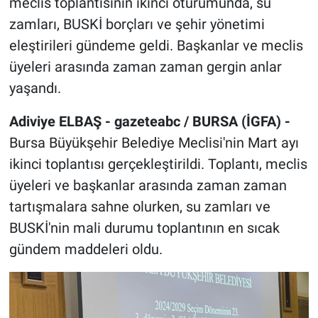
meclis toplantısının ikinci oturumunda, su
zamları, BUSKİ borçları ve şehir yönetimi
eleştirileri gündeme geldi. Başkanlar ve meclis
üyeleri arasında zaman zaman gergin anlar
yaşandı.
Adiviye ELBAŞ - gazeteabc / BURSA (İGFA) -
Bursa Büyükşehir Belediye Meclisi'nin Mart ayı
ikinci toplantısı gerçekleştirildi. Toplantı, meclis
üyeleri ve başkanlar arasında zaman zaman
tartışmalara sahne olurken, su zamları ve
BUSKİ'nin mali durumu toplantının en sıcak
gündem maddeleri oldu.