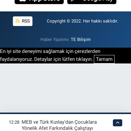
RSS
Copyright © 2022. Her hakkı saklıdır.
Haber Yazılımı:
TE Bilişim
En iyi site deneyimi sağlamak için çerezlerden
faydalanıyoruz. Detaylar için lütfen tıklayın.
Tamam
MEB ve Türk Kızılay'dan Çocuklara
12:28
Yönelik Afet Farkındalık Çalıştayı