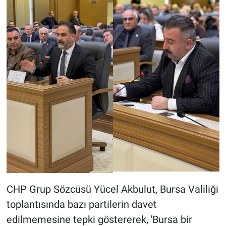
CHP Grup Sözcüsü Yücel Akbulut, Bursa Valiliği
toplantısında bazı partilerin davet
edilmemesine tepki göstererek, 'Bursa bir