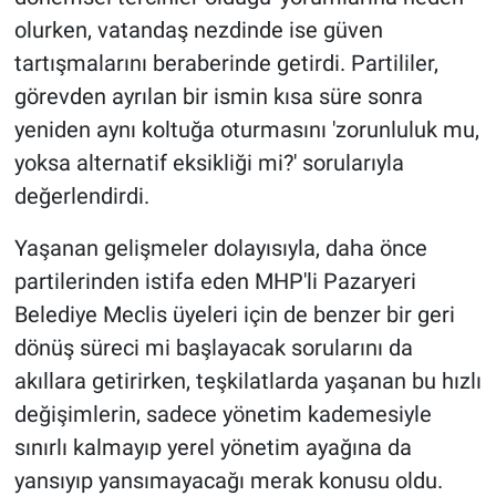
olurken, vatandaş nezdinde ise güven
tartışmalarını beraberinde getirdi. Partililer,
görevden ayrılan bir ismin kısa süre sonra
yeniden aynı koltuğa oturmasını 'zorunluluk mu,
yoksa alternatif eksikliği mi?' sorularıyla
değerlendirdi.
Yaşanan gelişmeler dolayısıyla, daha önce
partilerinden istifa eden MHP'li Pazaryeri
Belediye Meclis üyeleri için de benzer bir geri
dönüş süreci mi başlayacak sorularını da
akıllara getirirken, teşkilatlarda yaşanan bu hızlı
değişimlerin, sadece yönetim kademesiyle
sınırlı kalmayıp yerel yönetim ayağına da
yansıyıp yansımayacağı merak konusu oldu.