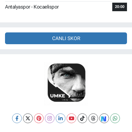
Antalyaspor - Kocaelispor
20:00
CANLI SKOR