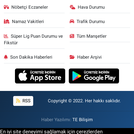
Nöbetçi Eczaneler
Hava Durumu
Namaz Vakitleri
Trafik Durumu
Süper Lig Puan Durumu ve
Tüm Manşetler
Fikstür
Son Dakika Haberleri
Haber Arşivi
RSS
Copyright © 2022. Her hakkı saklıdır.
Haber Yazılımı:
TE Bilişim
En iyi site deneyimi sağlamak için çerezlerden