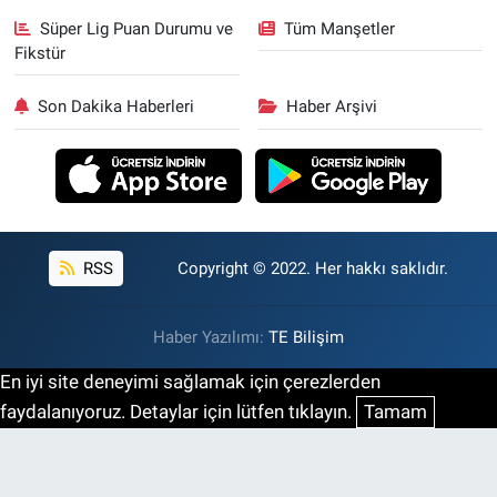
Süper Lig Puan Durumu ve
Tüm Manşetler
Fikstür
Son Dakika Haberleri
Haber Arşivi
RSS
Copyright © 2022. Her hakkı saklıdır.
Haber Yazılımı:
TE Bilişim
En iyi site deneyimi sağlamak için çerezlerden
faydalanıyoruz. Detaylar için lütfen tıklayın.
Tamam