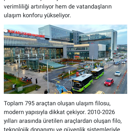
verimliliği artırılıyor hem de vatandaşların
ulaşım konforu yükseliyor.
Toplam 795 araçtan oluşan ulaşım filosu,
modern yapısıyla dikkat çekiyor. 2010-2026
yılları arasında üretilen araçlardan oluşan filo,
teknolojik donanımı ve güvenlik sistemleriyle