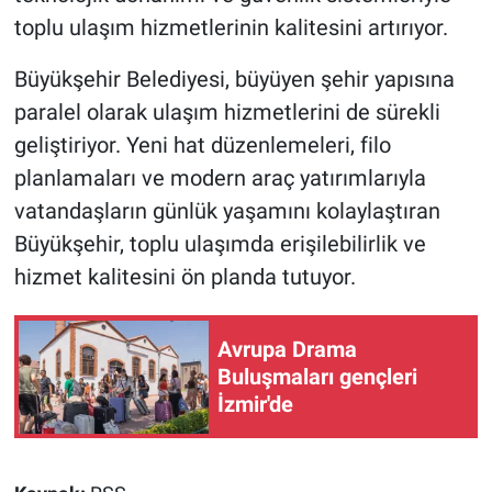
toplu ulaşım hizmetlerinin kalitesini artırıyor.
Büyükşehir Belediyesi, büyüyen şehir yapısına
paralel olarak ulaşım hizmetlerini de sürekli
geliştiriyor. Yeni hat düzenlemeleri, filo
planlamaları ve modern araç yatırımlarıyla
vatandaşların günlük yaşamını kolaylaştıran
Büyükşehir, toplu ulaşımda erişilebilirlik ve
hizmet kalitesini ön planda tutuyor.
Avrupa Drama
Buluşmaları gençleri
İzmir'de