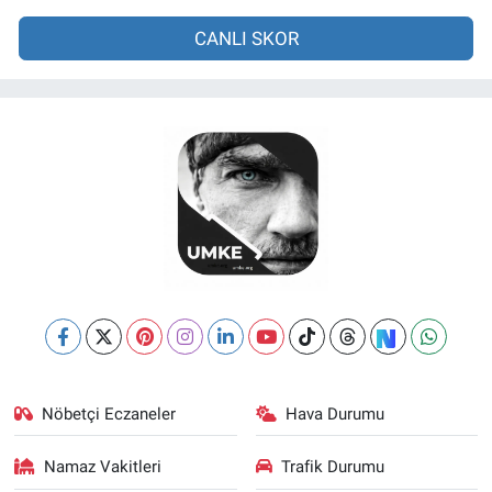
CANLI SKOR
Nöbetçi Eczaneler
Hava Durumu
Namaz Vakitleri
Trafik Durumu