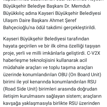
Büyükşehir Belediye Başkanı Dr. Memduh
Büyükkılıç adına Kayseri Büyükşehir Belediyesi
Ulaşım Daire Başkanı Ahmet Şeref
Bahçecioğlu'na ödül takdimi gerçekleştirildi.
Kayseri Büyükşehir Belediyesi tarafından
hayata geçirilen ve bir ilk olma özelliği taşıyan
proje, yerli ve milli imkânlarla geliştirdi. C-V2X
haberleşme teknolojisini kullanarak acil
müdahale araçları ve toplu taşıma araçları
üzerinde konumlandırılan OBU (On Board Unit)
birimi ile yol kenarında konumlandırılan RSU
(Road Side Unit) birimleri arasında doğrudan
iletişim kurulmasını sağlayan sistem; araçların
kavşağa yaklaşmasıyla birlikte RSU üzerinden