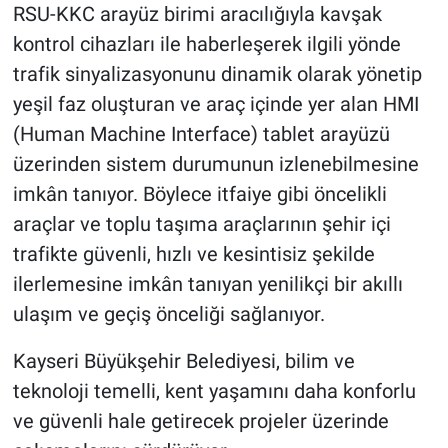
RSU-KKC arayüz birimi aracılığıyla kavşak
kontrol cihazları ile haberleşerek ilgili yönde
trafik sinyalizasyonunu dinamik olarak yönetip
yeşil faz oluşturan ve araç içinde yer alan HMI
(Human Machine Interface) tablet arayüzü
üzerinden sistem durumunun izlenebilmesine
imkân tanıyor. Böylece itfaiye gibi öncelikli
araçlar ve toplu taşıma araçlarının şehir içi
trafikte güvenli, hızlı ve kesintisiz şekilde
ilerlemesine imkân tanıyan yenilikçi bir akıllı
ulaşım ve geçiş önceliği sağlanıyor.
Kayseri Büyükşehir Belediyesi, bilim ve
teknoloji temelli, kent yaşamını daha konforlu
ve güvenli hale getirecek projeler üzerinde