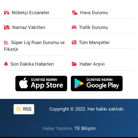
Nöbetçi Eczaneler
Hava Durumu
Namaz Vakitleri
Trafik Durumu
Süper Lig Puan Durumu ve
Tüm Manşetler
Fikstür
Son Dakika Haberleri
Haber Arşivi
RSS
Copyright © 2022. Her hakkı saklıdır.
Haber Yazılımı:
TE Bilişim