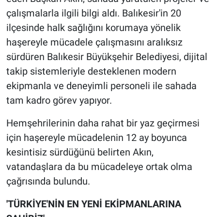
çalışmalarla ilgili bilgi aldı. Balıkesir'in 20
ilçesinde halk sağlığını korumaya yönelik
haşereyle mücadele çalışmasını aralıksız
sürdüren Balıkesir Büyükşehir Belediyesi, dijital
takip sistemleriyle desteklenen modern
ekipmanla ve deneyimli personeli ile sahada
tam kadro görev yapıyor.
Hemşehrilerinin daha rahat bir yaz geçirmesi
için haşereyle mücadelenin 12 ay boyunca
kesintisiz sürdüğünü belirten Akın,
vatandaşlara da bu mücadeleye ortak olma
çağrısında bulundu.
'TÜRKİYE'NİN EN YENİ EKİPMANLARINA