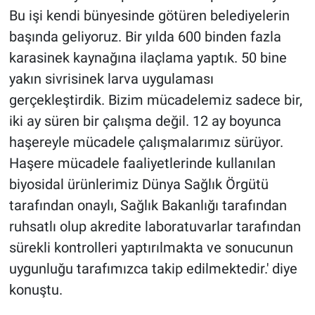
Bu işi kendi bünyesinde götüren belediyelerin
başında geliyoruz. Bir yılda 600 binden fazla
karasinek kaynağına ilaçlama yaptık. 50 bine
yakın sivrisinek larva uygulaması
gerçekleştirdik. Bizim mücadelemiz sadece bir,
iki ay süren bir çalışma değil. 12 ay boyunca
haşereyle mücadele çalışmalarımız sürüyor.
Haşere mücadele faaliyetlerinde kullanılan
biyosidal ürünlerimiz Dünya Sağlık Örgütü
tarafından onaylı, Sağlık Bakanlığı tarafından
ruhsatlı olup akredite laboratuvarlar tarafından
sürekli kontrolleri yaptırılmakta ve sonucunun
uygunluğu tarafımızca takip edilmektedir.' diye
konuştu.