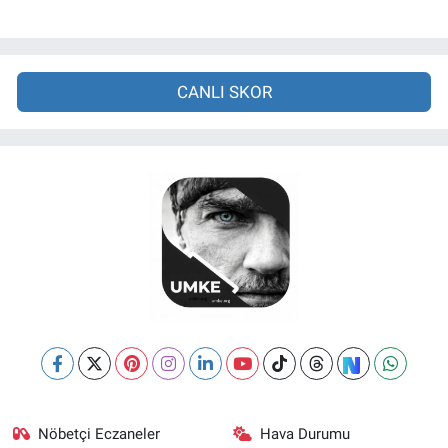
CANLI SKOR
Nöbetçi Eczaneler
Hava Durumu