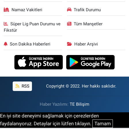
Namaz Vakitleri
Trafik Durumu
Süper Lig Puan Durumu ve
Tüm Manşetler
Fikstür
Son Dakika Haberleri
Haber Arşivi
RSS
Copyright © 2022. Her hakkı saklıdır.
Haber Yazılımı:
TE Bilişim
En iyi site deneyimi sağlamak için çerezlerden
faydalanıyoruz. Detaylar için lütfen tıklayın.
Tamam