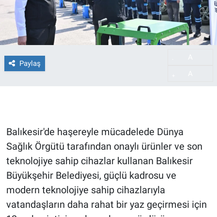
A
-
Paylaş
A
+
Balıkesir'de haşereyle mücadelede Dünya
Sağlık Örgütü tarafından onaylı ürünler ve son
teknolojiye sahip cihazlar kullanan Balıkesir
Büyükşehir Belediyesi, güçlü kadrosu ve
modern teknolojiye sahip cihazlarıyla
vatandaşların daha rahat bir yaz geçirmesi için