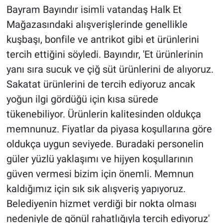
Bayram Bayındır isimli vatandaş Halk Et
Mağazasındaki alışverişlerinde genellikle
kuşbaşı, bonfile ve antrikot gibi et ürünlerini
tercih ettiğini söyledi. Bayındır, 'Et ürünlerinin
yanı sıra sucuk ve çiğ süt ürünlerini de alıyoruz.
Sakatat ürünlerini de tercih ediyoruz ancak
yoğun ilgi gördüğü için kısa sürede
tükenebiliyor. Ürünlerin kalitesinden oldukça
memnunuz. Fiyatlar da piyasa koşullarına göre
oldukça uygun seviyede. Buradaki personelin
güler yüzlü yaklaşımı ve hijyen koşullarının
güven vermesi bizim için önemli. Memnun
kaldığımız için sık sık alışveriş yapıyoruz.
Belediyenin hizmet verdiği bir nokta olması
nedeniyle de gönül rahatlığıyla tercih ediyoruz'