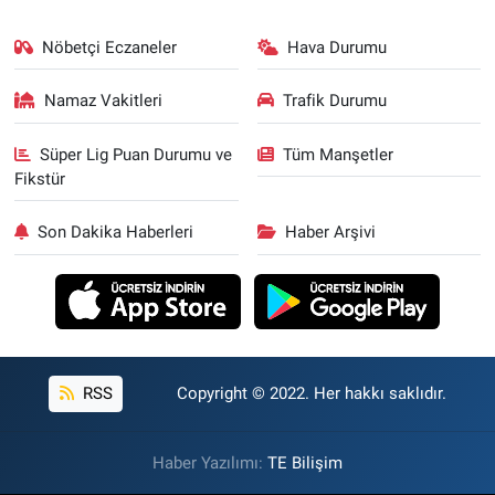
Nöbetçi Eczaneler
Hava Durumu
Namaz Vakitleri
Trafik Durumu
Süper Lig Puan Durumu ve
Tüm Manşetler
Fikstür
Son Dakika Haberleri
Haber Arşivi
RSS
Copyright © 2022. Her hakkı saklıdır.
Haber Yazılımı:
TE Bilişim