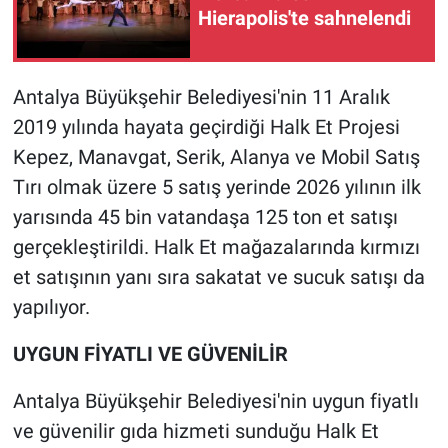
Hierapolis'te sahnelendi
Antalya Büyükşehir Belediyesi'nin 11 Aralık
2019 yılında hayata geçirdiği Halk Et Projesi
Kepez, Manavgat, Serik, Alanya ve Mobil Satış
Tırı olmak üzere 5 satış yerinde 2026 yılının ilk
yarısında 45 bin vatandaşa 125 ton et satışı
gerçekleştirildi. Halk Et mağazalarında kırmızı
et satışının yanı sıra sakatat ve sucuk satışı da
yapılıyor.
UYGUN FİYATLI VE GÜVENİLİR
Antalya Büyükşehir Belediyesi'nin uygun fiyatlı
ve güvenilir gıda hizmeti sunduğu Halk Et