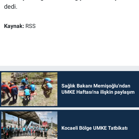
dedi.
Kaynak:
RSS
Sağlık Bakanı Memişoğlu'ndan
UMKE Haftası'na ilişkin paylaşım
Kocaeli Bölge UMKE Tatbikatı