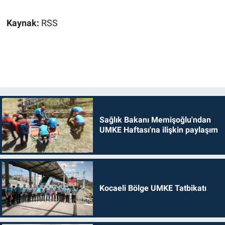
Kaynak:
RSS
Sağlık Bakanı Memişoğlu'ndan
UMKE Haftası'na ilişkin paylaşım
Kocaeli Bölge UMKE Tatbikatı