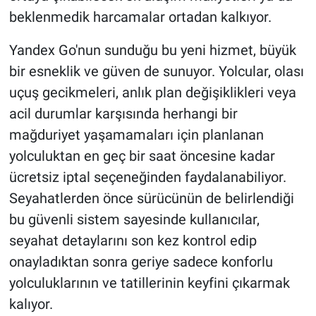
beklenmedik harcamalar ortadan kalkıyor.
Yandex Go'nun sunduğu bu yeni hizmet, büyük
bir esneklik ve güven de sunuyor. Yolcular, olası
uçuş gecikmeleri, anlık plan değişiklikleri veya
acil durumlar karşısında herhangi bir
mağduriyet yaşamamaları için planlanan
yolculuktan en geç bir saat öncesine kadar
ücretsiz iptal seçeneğinden faydalanabiliyor.
Seyahatlerden önce sürücünün de belirlendiği
bu güvenli sistem sayesinde kullanıcılar,
seyahat detaylarını son kez kontrol edip
onayladıktan sonra geriye sadece konforlu
yolculuklarının ve tatillerinin keyfini çıkarmak
kalıyor.