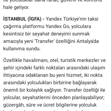
hale geliyor.
İSTANBUL (İGFA) -
Yandex Türkiye'nin taksi
çağırma platformu Yandex Go, yolculara
kesintisiz bir seyahat deneyimi sunmak
amacıyla yeni 'Transfer' özelliğini Antalya'da
kullanıma sundu.
Özellikle havalimanı, otel, turistik merkezler ve
şehir içindeki farklı noktaları arasındaki ulaşım
ihtiyacına odaklanan bu yeni hizmet, iki nokta
arasındaki yolculukları birbirine bağlayarak
önemli bir kolaylık sağlıyor. Transfer özelliği ile
yolcular, seyahatlerini önceden planlayabiliyor;
güzergâh, süre ve ücret bilgilerine yolculuk