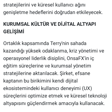
stratejilerini ve küresel kullanıcı ağını
genişletme hedeflerini doğrudan etkileyecek.
KURUMSAL KÜLTÜR VE DİJİTAL ALTYAPI
GELİŞİMİ
Ortaklık kapsamında Terry'nin sahada
kazandığı yüksek odaklanma, kriz yönetimi ve
operasyonel liderlik disiplini, OnsaFX'in iç
eğitim süreçlerine ve kurumsal yönetim
stratejilerine aktarılacak. Şirket, efsane
kaptanın bu birikimini kendi dijital
ekosistemindeki kullanıcı deneyimi (UX)
süreçlerini optimize etmek ve küresel teknoloji
altyapısını güçlendirmek amacıyla kullanacak.