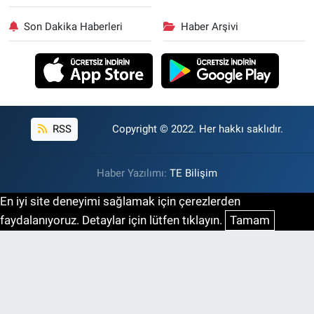
Son Dakika Haberleri
Haber Arşivi
RSS
Copyright © 2022. Her hakkı saklıdır.
Haber Yazılımı:
TE Bilişim
En iyi site deneyimi sağlamak için çerezlerden
faydalanıyoruz. Detaylar için lütfen tıklayın.
Tamam