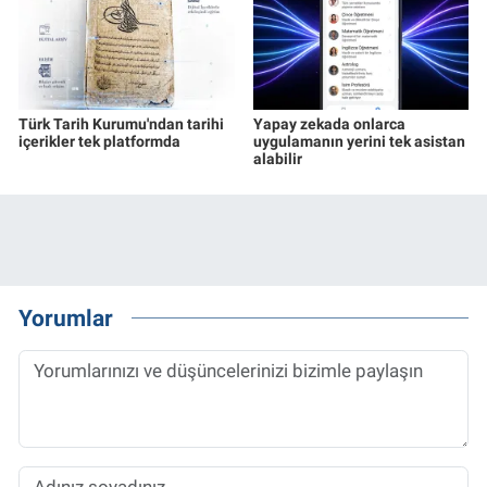
Türk Tarih Kurumu'ndan tarihi
Yapay zekada onlarca
içerikler tek platformda
uygulamanın yerini tek asistan
alabilir
Yorumlar