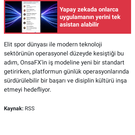
Yapay zekada onlarca
uygulamanın yerini tek
asistan alabilir
Elit spor dünyası ile modern teknoloji
sektörünün operasyonel düzeyde kesiştiği bu
adım, OnsaFX'in iş modeline yeni bir standart
getirirken, platformun günlük operasyonlarında
sürdürülebilir bir başarı ve disiplin kültürü inşa
etmeyi hedefliyor.
Kaynak:
RSS