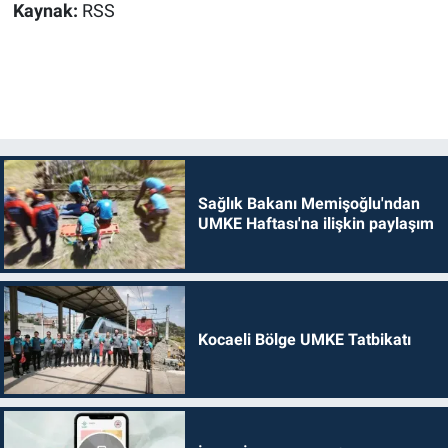
Kaynak:
RSS
Sağlık Bakanı Memişoğlu'ndan
UMKE Haftası'na ilişkin paylaşım
Kocaeli Bölge UMKE Tatbikatı