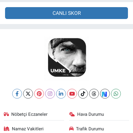
CANLI SKOR
Nöbetçi Eczaneler
Hava Durumu
Namaz Vakitleri
Trafik Durumu