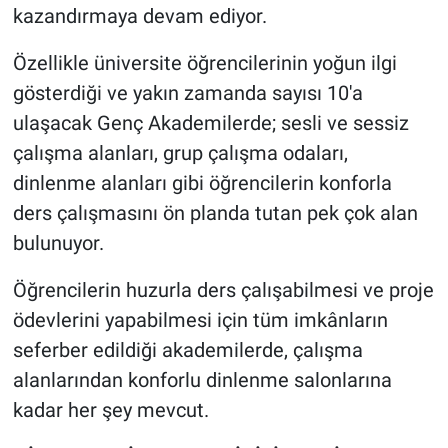
kazandırmaya devam ediyor.
Özellikle üniversite öğrencilerinin yoğun ilgi
gösterdiği ve yakın zamanda sayısı 10'a
ulaşacak Genç Akademilerde; sesli ve sessiz
çalışma alanları, grup çalışma odaları,
dinlenme alanları gibi öğrencilerin konforla
ders çalışmasını ön planda tutan pek çok alan
bulunuyor.
Öğrencilerin huzurla ders çalışabilmesi ve proje
ödevlerini yapabilmesi için tüm imkânların
seferber edildiği akademilerde, çalışma
alanlarından konforlu dinlenme salonlarına
kadar her şey mevcut.