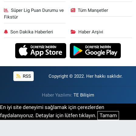
Süper Lig Puan Durumu ve
Tüm Manşetler
Fikstür
Son Dakika Haberleri
Haber Arşivi
RSS
Copyright © 2022. Her hakkı saklıdır.
Haber Yazılımı:
TE Bilişim
En iyi site deneyimi sağlamak için çerezlerden
faydalanıyoruz. Detaylar için lütfen tıklayın.
Tamam