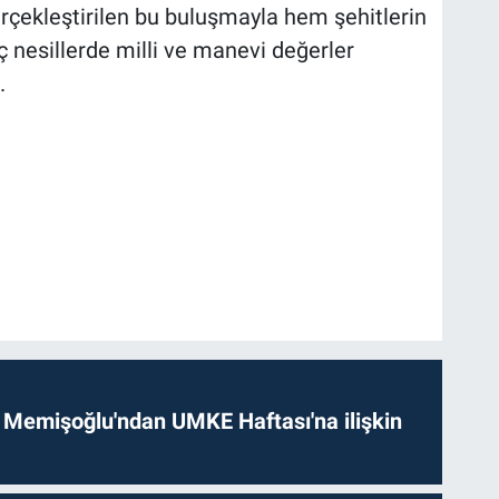
rçekleştirilen bu buluşmayla hem şehitlerin
ç nesillerde milli ve manevi değerler
.
 Memişoğlu'ndan UMKE Haftası'na ilişkin