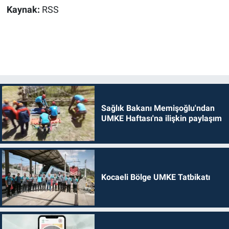
Kaynak:
RSS
Sağlık Bakanı Memişoğlu'ndan
UMKE Haftası'na ilişkin paylaşım
Kocaeli Bölge UMKE Tatbikatı