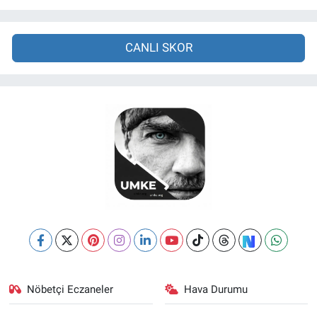
CANLI SKOR
Nöbetçi Eczaneler
Hava Durumu