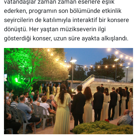
vatandaşlar zaman zaman eserlere eşlik
ederken, programın son bölümünde etkinlik
seyircilerin de katılımıyla interaktif bir konsere
dönüştü. Her yaştan müzikseverin ilgi
gösterdiği konser, uzun süre ayakta alkışlandı.