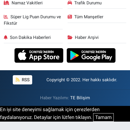
Namaz Vakitleri
Trafik Durumu
Süper Lig Puan Durumu ve
Tüm Manşetler
Fikstür
Son Dakika Haberleri
Haber Arşivi
RSS
Copyright © 2022. Her hakkı saklıdır.
Haber Yazılımı:
TE Bilişim
En iyi site deneyimi sağlamak için çerezlerden
faydalanıyoruz. Detaylar için lütfen tıklayın.
Tamam