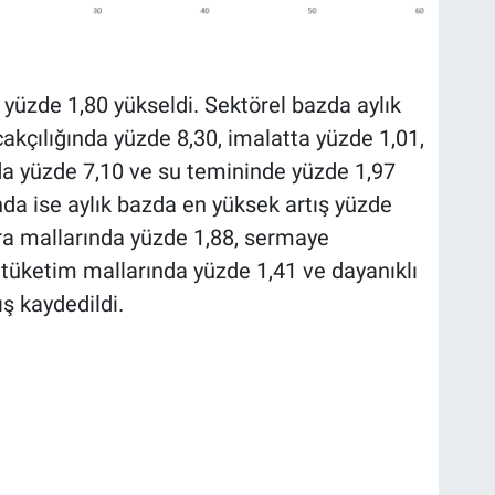
 yüzde 1,80 yükseldi. Sektörel bazda aylık
akçılığında yüzde 8,30, imalatta yüzde 1,01,
nda yüzde 7,10 ve su temininde yüzde 1,97
nda ise aylık bazda en yüksek artış yüzde
ara mallarında yüzde 1,88, sermaye
 tüketim mallarında yüzde 1,41 ve dayanıklı
ş kaydedildi.