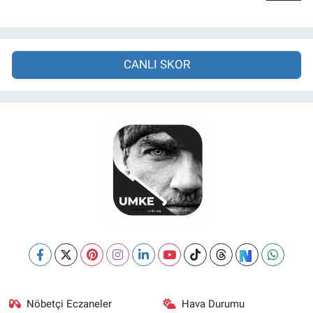
CANLI SKOR
Nöbetçi Eczaneler
Hava Durumu