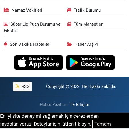
Namaz Vakitleri
Trafik Durumu
Süper Lig Puan Durumu ve
Tüm Manşetler
Fikstür
Son Dakika Haberleri
Haber Arşivi
RSS
Copyright © 2022. Her hakkı saklıdır.
Haber Yazılımı:
TE Bilişim
En iyi site deneyimi sağlamak için çerezlerden
faydalanıyoruz. Detaylar için lütfen tıklayın.
Tamam