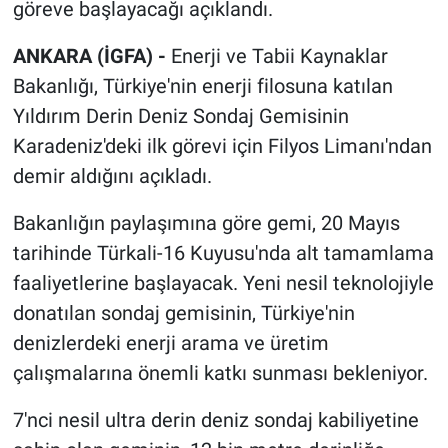
göreve başlayacağı açıklandı.
ANKARA (İGFA) -
Enerji ve Tabii Kaynaklar
Bakanlığı, Türkiye'nin enerji filosuna katılan
Yıldırım Derin Deniz Sondaj Gemisinin
Karadeniz'deki ilk görevi için Filyos Limanı'ndan
demir aldığını açıkladı.
Bakanlığın paylaşımına göre gemi, 20 Mayıs
tarihinde Türkali-16 Kuyusu'nda alt tamamlama
faaliyetlerine başlayacak. Yeni nesil teknolojiyle
donatılan sondaj gemisinin, Türkiye'nin
denizlerdeki enerji arama ve üretim
çalışmalarına önemli katkı sunması bekleniyor.
7'nci nesil ultra derin deniz sondaj kabiliyetine