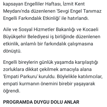
kapsayan Engelliler Haftası, İzmit Kent
Meydanı'nda düzenlenen 'Sevgi Engel Tanımaz
Engelli Farkındalık Etkinliği' ile hatırlandı.
Aile ve Sosyal Hizmetler Bakanlığı ve Kocaeli
Büyükşehir Belediyesi iş birliğinde düzenlenen
etkinlik, anlamlı bir farkındalık çalışmasına
dönüştü.
Engelli bireylerin günlük yaşamda karşılaştığı
zorluklara dikkat çekilmek amacıyla alana
'Empati Parkuru' kuruldu. Böylelikle katılımcılar,
empati kurmanın önemini birebir yaşayarak
öğrendi.
PROGRAMDA DUYGU DOLU ANLAR