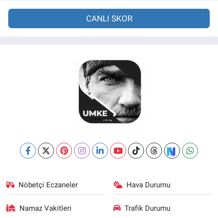
CANLI SKOR
Nöbetçi Eczaneler
Hava Durumu
Namaz Vakitleri
Trafik Durumu