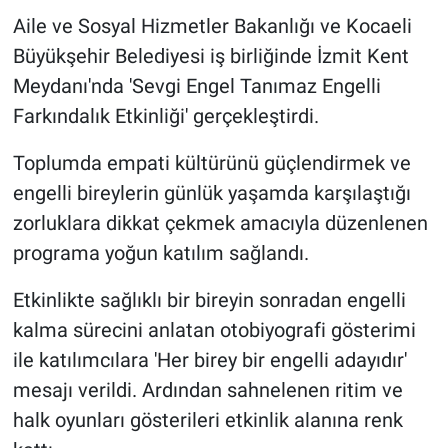
Aile ve Sosyal Hizmetler Bakanlığı ve Kocaeli
Büyükşehir Belediyesi iş birliğinde İzmit Kent
Meydanı'nda 'Sevgi Engel Tanımaz Engelli
Farkındalık Etkinliği' gerçekleştirdi.
Toplumda empati kültürünü güçlendirmek ve
engelli bireylerin günlük yaşamda karşılaştığı
zorluklara dikkat çekmek amacıyla düzenlenen
programa yoğun katılım sağlandı.
Etkinlikte sağlıklı bir bireyin sonradan engelli
kalma sürecini anlatan otobiyografi gösterimi
ile katılımcılara 'Her birey bir engelli adayıdır'
mesajı verildi. Ardından sahnelenen ritim ve
halk oyunları gösterileri etkinlik alanına renk