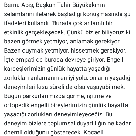
Berna Abiş, Başkan Tahir Büyükakın'ın
selamlarını ileterek başladığı konuşmasında şu
ifadeleri kullandı: 'Burada çok anlamlı bir
etkinlik gerçekleşecek. Çünkü bizler biliyoruz ki
bazen görmek yetmiyor, anlamak gerekiyor.
Bazen duymak yetmiyor, hissetmek gerekiyor.
İşte empati de burada devreye giriyor. Engelli
kardeşlerimizin günlük hayatta yaşadığı
zorlukları anlamanın en iyi yolu, onların yaşadığı
deneyimleri kısa süreli de olsa yaşayabilmek.
Bugün parkurlarımızda görme, işitme ve
ortopedik engelli bireylerimizin günlük hayatta
yaşadığı zorlukları deneyimleyeceğiz. Bu
deneyim bizlere toplumsal duyarlılığın ne kadar
önemli olduğunu gösterecek. Kocaeli