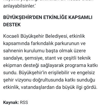
anlayabilsinler.'
BÜYÜKŞEHİR'DEN ETKİNLİĞE KAPSAMLI
DESTEK
Kocaeli Büyükşehir Belediyesi, etkinlik
kapsamında farkındalık parkurunun ve
sahnenin kurulumu başta olmak üzere
sandalye, şemsiye, stant ve çeşitli teknik
ekipman desteği sağlayarak programa katkı
sundu. Büyükşehir'in erişilebilir ve engelsiz
şehir vizyonu doğrultusunda katkı sunduğu
etkinlik, vatandaşlardan da büyük ilgi gördü.
Kaynak:
RSS