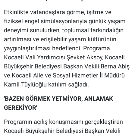
Etkinlikte vatandaşlara görme, işitme ve
fiziksel engel simülasyonlarıyla günlük yaşam
deneyimi sunulurken, toplumsal farkındalığın
artırılması ve erişilebilir yaşam kültürünün
yaygınlaştırılması hedeflendi. Programa
Kocaeli Vali Yardımcısı Şevket Aksoy, Kocaeli
Büyükşehir Belediyesi Başkan Vekili Berna Abiş
ve Kocaeli Aile ve Sosyal Hizmetler İl Müdürü
Kamil Tüylüoğlu katılım sağladı.
'BAZEN GÖRMEK YETMİYOR, ANLAMAK
GEREKİYOR'
Programın açılış konuşmasını gerçekleştiren
Kocaeli Büyükşehir Belediyesi Başkan Vekili