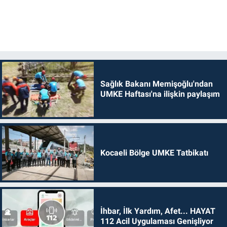
Sağlık Bakanı Memişoğlu'ndan
UMKE Haftası'na ilişkin paylaşım
Kocaeli Bölge UMKE Tatbikatı
İhbar, İlk Yardım, Afet... HAYAT
112 Acil Uygulaması Genişliyor