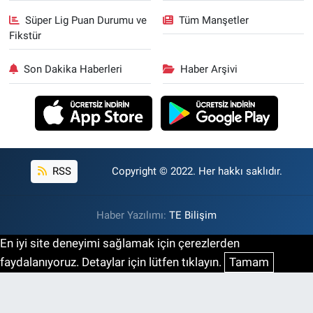
Süper Lig Puan Durumu ve
Tüm Manşetler
Fikstür
Son Dakika Haberleri
Haber Arşivi
RSS
Copyright © 2022. Her hakkı saklıdır.
Haber Yazılımı:
TE Bilişim
En iyi site deneyimi sağlamak için çerezlerden
faydalanıyoruz. Detaylar için lütfen tıklayın.
Tamam