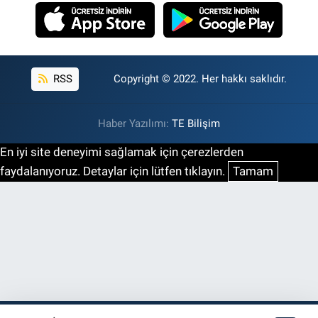
RSS
Copyright © 2022. Her hakkı saklıdır.
Haber Yazılımı:
TE Bilişim
En iyi site deneyimi sağlamak için çerezlerden
faydalanıyoruz. Detaylar için lütfen tıklayın.
Tamam