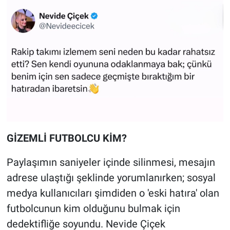
GİZEMLİ FUTBOLCU KİM?
Paylaşımın saniyeler içinde silinmesi, mesajın
adrese ulaştığı şeklinde yorumlanırken; sosyal
medya kullanıcıları şimdiden o 'eski hatıra' olan
futbolcunun kim olduğunu bulmak için
dedektifliğe soyundu. Nevide Çiçek