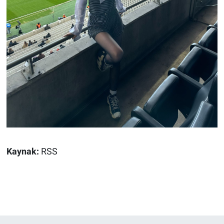
Kaynak:
RSS