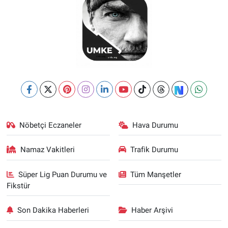
Nöbetçi Eczaneler
Hava Durumu
Namaz Vakitleri
Trafik Durumu
Süper Lig Puan Durumu ve
Tüm Manşetler
Fikstür
Son Dakika Haberleri
Haber Arşivi