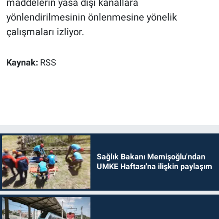
maddelerin yasa dışı kanallara
yönlendirilmesinin önlenmesine yönelik
çalışmaları izliyor.
Kaynak:
RSS
Sağlık Bakanı Memişoğlu'ndan
UMKE Haftası'na ilişkin paylaşım