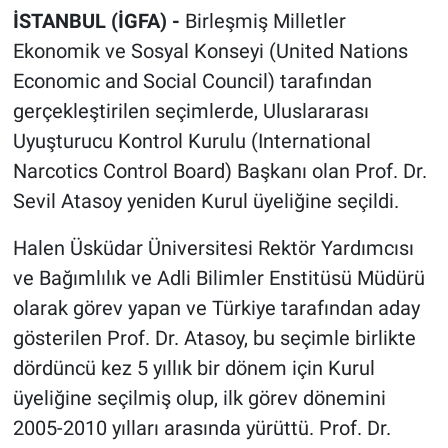
İSTANBUL (İGFA) -
Birleşmiş Milletler
Ekonomik ve Sosyal Konseyi (United Nations
Economic and Social Council) tarafından
gerçekleştirilen seçimlerde, Uluslararası
Uyuşturucu Kontrol Kurulu (International
Narcotics Control Board) Başkanı olan Prof. Dr.
Sevil Atasoy yeniden Kurul üyeliğine seçildi.
Halen Üsküdar Üniversitesi Rektör Yardımcısı
ve Bağımlılık ve Adli Bilimler Enstitüsü Müdürü
olarak görev yapan ve Türkiye tarafından aday
gösterilen Prof. Dr. Atasoy, bu seçimle birlikte
dördüncü kez 5 yıllık bir dönem için Kurul
üyeliğine seçilmiş olup, ilk görev dönemini
2005-2010 yılları arasında yürüttü. Prof. Dr.