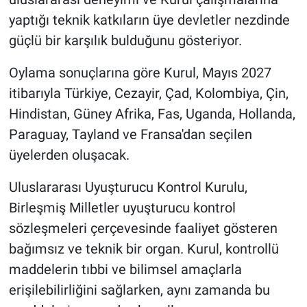
yaptığı teknik katkıların üye devletler nezdinde
güçlü bir karşılık bulduğunu gösteriyor.
Oylama sonuçlarına göre Kurul, Mayıs 2027
itibarıyla Türkiye, Cezayir, Çad, Kolombiya, Çin,
Hindistan, Güney Afrika, Fas, Uganda, Hollanda,
Paraguay, Tayland ve Fransa'dan seçilen
üyelerden oluşacak.
Uluslararası Uyuşturucu Kontrol Kurulu,
Birleşmiş Milletler uyuşturucu kontrol
sözleşmeleri çerçevesinde faaliyet gösteren
bağımsız ve teknik bir organ. Kurul, kontrollü
maddelerin tıbbi ve bilimsel amaçlarla
erişilebilirliğini sağlarken, aynı zamanda bu