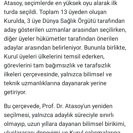
Atasoy, seçimlerde en yüksek oyu alarak ilk
turda seçildi. Toplam 13 üyeden oluşan
Kurulda, 3 üye Dünya Sağlık Örgütü tarafından
aday gösterilen uzmanlar arasından seçilirken,
diğer üyeler hükümetler tarafından önerilen
adaylar arasından belirleniyor. Bununla birlikte,
Kurul üyeleri ülkelerini temsil ederken,
görevlerini tam bağımsızlık ve tarafsızlık
ilkeleri çerçevesinde, yalnızca bilimsel ve
teknik uzmanlıklarına dayanarak yerine
getiriyor.
Bu çerçevede, Prof. Dr. Atasoy'un yeniden
seçilmesi, yalnızca adaylık süreciyle sınırlı
olmayıp, uzun yıllara dayanan bilimsel birikimi,
uluslararası deneyimi ve Kurul çalışmalarına