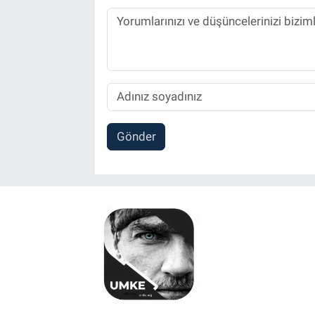
Gönder