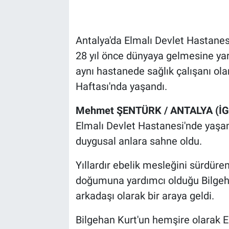
Antalya'da Elmalı Devlet Hastanes
28 yıl önce dünyaya gelmesine yar
aynı hastanede sağlık çalışanı ola
Haftası'nda yaşandı.
Mehmet ŞENTÜRK / ANTALYA (İG
Elmalı Devlet Hastanesi'nde yaşa
duygusal anlara sahne oldu.
Yıllardır ebelik mesleğini sürdüre
doğumuna yardımcı olduğu Bilgeh
arkadaşı olarak bir araya geldi.
Bilgehan Kurt'un hemşire olarak E