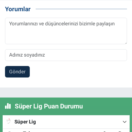
Yorumlar
Gönder
Süper Lig Puan Durumu
Süper Lig