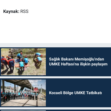
Kaynak:
RSS
Sağlık Bakanı Memişoğlu'ndan
UMKE Haftası'na ilişkin paylaşım
Kocaeli Bölge UMKE Tatbikatı