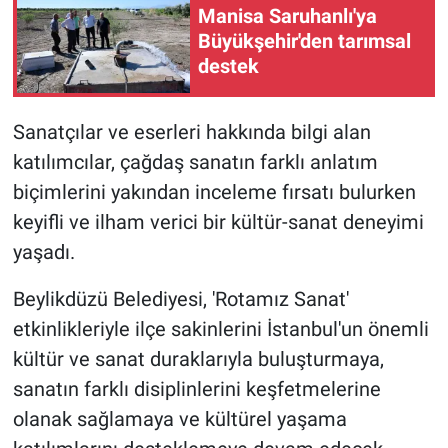
Manisa Saruhanlı'ya
Büyükşehir'den tarımsal
destek
Sanatçılar ve eserleri hakkında bilgi alan
katılımcılar, çağdaş sanatın farklı anlatım
biçimlerini yakından inceleme fırsatı bulurken
keyifli ve ilham verici bir kültür-sanat deneyimi
yaşadı.
Beylikdüzü Belediyesi, 'Rotamız Sanat'
etkinlikleriyle ilçe sakinlerini İstanbul'un önemli
kültür ve sanat duraklarıyla buluşturmaya,
sanatın farklı disiplinlerini keşfetmelerine
olanak sağlamaya ve kültürel yaşama