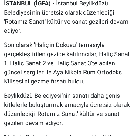
İSTANBUL (İGFA) -
İstanbul Beylikdüzü
Belediyesi'nin ücretsiz olarak düzenlediği
'Rotamız Sanat' kültür ve sanat gezileri devam
ediyor.
Son olarak 'Haliç'in Dokusu' temasıyla
gerçekleştirilen gezide katılımcılar, Haliç Sanat
1, Haliç Sanat 2 ve Haliç Sanat 3'te açılan
güncel sergiler ile Aya Nikola Rum Ortodoks
Kilisesi'ni gezme fırsatı buldu.
Beylikdüzü Belediyesi'nin sanatı daha geniş
kitlelerle buluşturmak amacıyla ücretsiz olarak
düzenlediği 'Rotamız Sanat' kültür ve sanat
gezileri devam ediyor.