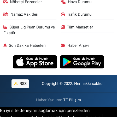
Nöbetçi Eczaneler
Hava Durumu
Namaz Vakitleri
Trafik Durumu
Süper Lig Puan Durumu ve
Tüm Manşetler
Fikstür
Son Dakika Haberleri
Haber Arşivi
RSS
Copyright © 2022. Her hakkı saklıdır.
Haber Yazılımı:
TE Bilişim
En iyi site deneyimi sağlamak için çerezlerden