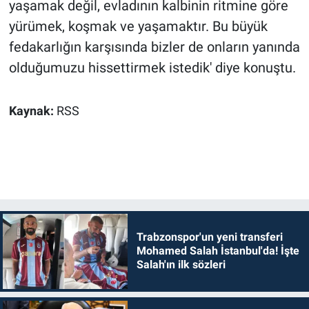
yaşamak değil, evladının kalbinin ritmine göre
yürümek, koşmak ve yaşamaktır. Bu büyük
fedakarlığın karşısında bizler de onların yanında
olduğumuzu hissettirmek istedik' diye konuştu.
Kaynak:
RSS
Trabzonspor'un yeni transferi
Mohamed Salah İstanbul'da! İşte
Salah'ın ilk sözleri