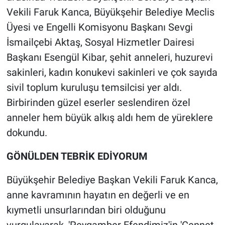
Vekili Faruk Kanca, Büyükşehir Belediye Meclis
Üyesi ve Engelli Komisyonu Başkanı Sevgi
İsmailçebi Aktaş, Sosyal Hizmetler Dairesi
Başkanı Esengül Kibar, şehit anneleri, huzurevi
sakinleri, kadın konukevi sakinleri ve çok sayıda
sivil toplum kuruluşu temsilcisi yer aldı.
Birbirinden güzel eserler seslendiren özel
anneler hem büyük alkış aldı hem de yüreklere
dokundu.
GÖNÜLDEN TEBRİK EDİYORUM
Büyükşehir Belediye Başkan Vekili Faruk Kanca,
anne kavramının hayatın en değerli ve en
kıymetli unsurlarından biri olduğunu