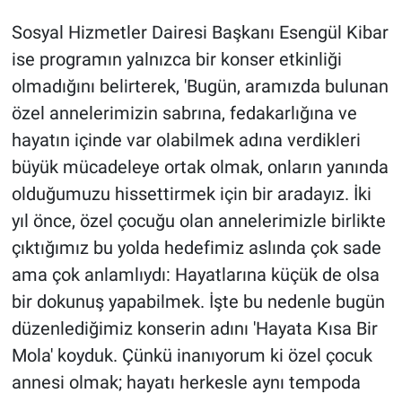
Sosyal Hizmetler Dairesi Başkanı Esengül Kibar
ise programın yalnızca bir konser etkinliği
olmadığını belirterek, 'Bugün, aramızda bulunan
özel annelerimizin sabrına, fedakarlığına ve
hayatın içinde var olabilmek adına verdikleri
büyük mücadeleye ortak olmak, onların yanında
olduğumuzu hissettirmek için bir aradayız. İki
yıl önce, özel çocuğu olan annelerimizle birlikte
çıktığımız bu yolda hedefimiz aslında çok sade
ama çok anlamlıydı: Hayatlarına küçük de olsa
bir dokunuş yapabilmek. İşte bu nedenle bugün
düzenlediğimiz konserin adını 'Hayata Kısa Bir
Mola' koyduk. Çünkü inanıyorum ki özel çocuk
annesi olmak; hayatı herkesle aynı tempoda