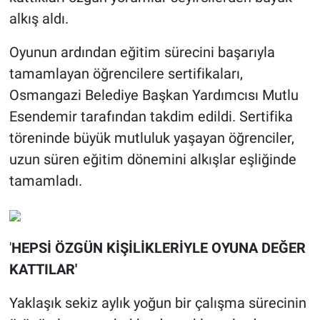
alkış aldı.
Oyunun ardından eğitim sürecini başarıyla
tamamlayan öğrencilere sertifikaları,
Osmangazi Belediye Başkan Yardımcısı Mutlu
Esendemir tarafından takdim edildi. Sertifika
töreninde büyük mutluluk yaşayan öğrenciler,
uzun süren eğitim dönemini alkışlar eşliğinde
tamamladı.
'
HEPSİ ÖZGÜN KİŞİLİKLERİYLE OYUNA DEĞER
KATTILAR'
Yaklaşık sekiz aylık yoğun bir çalışma sürecinin