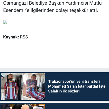
Osmangazi Belediye Başkan Yardımcısı Mutlu
Esendemir'e ilgilerinden dolayı teşekkür etti.
Kaynak:
RSS
Trabzonspor'un yeni transferi
Mohamed Salah İstanbul'da! İşte
Salah'ın ilk sözleri