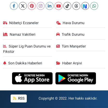
Nöbetçi Eczaneler
Hava Durumu
Namaz Vakitleri
Trafik Durumu
Süper Lig Puan Durumu ve
Tüm Manşetler
Fikstür
Son Dakika Haberleri
Haber Arşivi
RSS
Copyright © 2022. Her hakkı saklıdır.