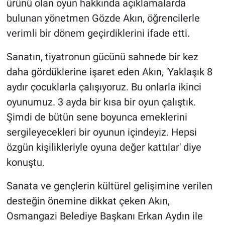
ürünü olan oyun hakkında açıklamalarda
bulunan yönetmen Gözde Akın, öğrencilerle
verimli bir dönem geçirdiklerini ifade etti.
Sanatın, tiyatronun gücünü sahnede bir kez
daha gördüklerine işaret eden Akın, 'Yaklaşık 8
aydır çocuklarla çalışıyoruz. Bu onlarla ikinci
oyunumuz. 3 ayda bir kısa bir oyun çalıştık.
Şimdi de bütün sene boyunca emeklerini
sergileyecekleri bir oyunun içindeyiz. Hepsi
özgün kişilikleriyle oyuna değer kattılar' diye
konuştu.
Sanata ve gençlerin kültürel gelişimine verilen
desteğin önemine dikkat çeken Akın,
Osmangazi Belediye Başkanı Erkan Aydın ile