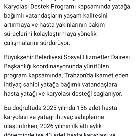
Karyolası Destek Programı kapsamında yatağa
bağımlı vatandaşların yaşam kalitesini
artırmaya ve hasta yakınlarının bakım
süreçlerini kolaylaştırmaya yönelik
çalışmalarını sürdürüyor.
Büyükşehir Belediyesi Sosyal Hizmetler Dairesi
Başkanlığı koordinasyonunda yürütülen
program kapsamında, Trabzon'da ikamet eden
ihtiyaç sahibi yatağa bağımlı vatandaşlara
hasta yatağı ve karyolası desteği sağlanıyor.
Bu doğrultuda 2025 yılında 156 adet hasta
karyolası ve yatağı ihtiyaç sahiplerine
ulaştırılırken, 2026 yılının ilk altı aylık
döneminde ise 43 adet hasta karyolası ve