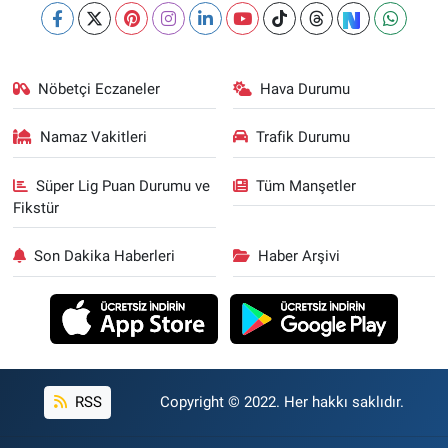
Nöbetçi Eczaneler
Hava Durumu
Namaz Vakitleri
Trafik Durumu
Süper Lig Puan Durumu ve
Tüm Manşetler
Fikstür
Son Dakika Haberleri
Haber Arşivi
RSS
Copyright © 2022. Her hakkı saklıdır.