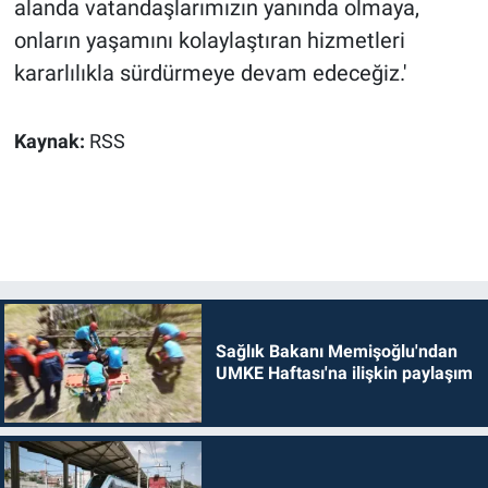
alanda vatandaşlarımızın yanında olmaya,
onların yaşamını kolaylaştıran hizmetleri
kararlılıkla sürdürmeye devam edeceğiz.'
Kaynak:
RSS
Sağlık Bakanı Memişoğlu'ndan
UMKE Haftası'na ilişkin paylaşım