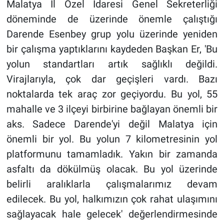
Malatya İl Özel İdaresi Genel Sekreterliği
döneminde de üzerinde önemle çalıştığı
Darende Esenbey grup yolu üzerinde yeniden
bir çalışma yaptıklarını kaydeden Başkan Er, 'Bu
yolun standartları artık sağlıklı değildi.
Virajlarıyla, çok dar geçişleri vardı. Bazı
noktalarda tek araç zor geçiyordu. Bu yol, 55
mahalle ve 3 ilçeyi birbirine bağlayan önemli bir
aks. Sadece Darende'yi değil Malatya için
önemli bir yol. Bu yolun 7 kilometresinin yol
platformunu tamamladık. Yakın bir zamanda
asfaltı da dökülmüş olacak. Bu yol üzerinde
belirli aralıklarla çalışmalarımız devam
edilecek. Bu yol, halkımızın çok rahat ulaşımını
sağlayacak hale gelecek' değerlendirmesinde