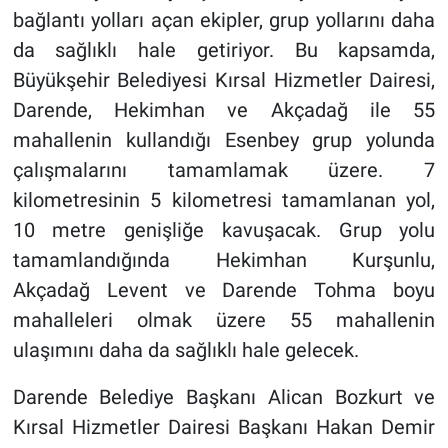
bağlantı yolları açan ekipler, grup yollarını daha
da sağlıklı hale getiriyor. Bu kapsamda,
Büyükşehir Belediyesi Kırsal Hizmetler Dairesi,
Darende, Hekimhan ve Akçadağ ile 55
mahallenin kullandığı Esenbey grup yolunda
çalışmalarını tamamlamak üzere. 7
kilometresinin 5 kilometresi tamamlanan yol,
10 metre genişliğe kavuşacak. Grup yolu
tamamlandığında Hekimhan Kurşunlu,
Akçadağ Levent ve Darende Tohma boyu
mahalleleri olmak üzere 55 mahallenin
ulaşımını daha da sağlıklı hale gelecek.
Darende Belediye Başkanı Alican Bozkurt ve
Kırsal Hizmetler Dairesi Başkanı Hakan Demir