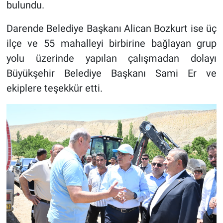
bulundu.
Darende Belediye Başkanı Alican Bozkurt ise üç
ilçe ve 55 mahalleyi birbirine bağlayan grup
yolu üzerinde yapılan çalışmadan dolayı
Büyükşehir Belediye Başkanı Sami Er ve
ekiplere teşekkür etti.