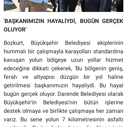
'
BAŞKANIMIZIN HAYALİYDİ, BUGÜN GERÇEK
OLUYOR'
Bozkurt, Büyükşehir Belediyesi ekiplerinin
hummalı bir çalışmayla karayolları standardına
kavuşan yolun bölgeye uzun yollar hizmet
edeceğine dikkati çekerek, 'Bu bölgenin geniş,
ferah ve altyapısı düzgün bir yol haline
getirilmesi başkanımızın hayaliydi. Bu hayal
bugün gerçek oluyor. Darende Belediyesi olarak
Büyükşehir'in Belediyesi'nin bütün işlerine
destek olmaya ve birlikte çalışmaya her zaman
varız. Bu sene yolun 7 kilometresinin asfaltı