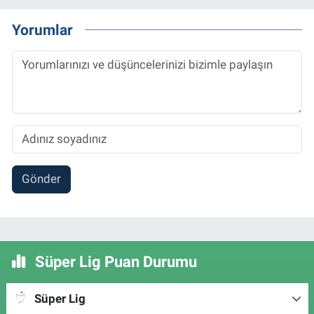
Yorumlar
Gönder
Süper Lig Puan Durumu
Süper Lig