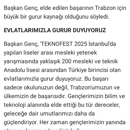
Başkan Genç, elde edilen başarının Trabzon için
büyük bir gurur kaynağı olduğunu söyledi.
EVLATLARIMIZLA GURUR DUYUYORUZ
Başkan Genç, 'TEKNOFEST 2025 İstanbul'da
yapılan liseler arası mesleki yetenek
yarışmasında yaklaşık 200 mesleki ve teknik
Anadolu lisesi arasından Türkiye birincisi olan
evlatlarımızla gurur duyuyoruz. Bu başarı
sadece okulunuzun değil, Trabzon'umuzun ve
ülkemizin de başarısıdır. Gençlerimizin bilim ve
teknoloji alanında elde ettiği bu tür dereceler,
geleceğe dair umutlarımızı daha da
güçlendiriyor. Her zaman gençlerimizin yanında