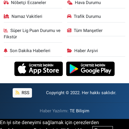
Nöbetçi Eczaneler
Hava Durumu
Namaz Vakitleri
Trafik Durumu
Süper Lig Puan Durumu ve
Tüm Manşetler
Fikstür
Son Dakika Haberleri
Haber Arşivi
RSS
Copyright © 2022. Her hakkı saklıdır.
Haber Yazılımı:
TE Bilişim
En iyi site deneyimi sağlamak için çerezlerden