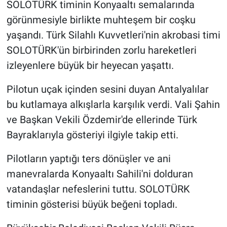
SOLOTÜRK timinin Konyaaltı semalarında
görünmesiyle birlikte muhteşem bir coşku
yaşandı. Türk Silahlı Kuvvetleri'nin akrobasi timi
SOLOTÜRK'ün birbirinden zorlu hareketleri
izleyenlere büyük bir heyecan yaşattı.
Pilotun uçak içinden sesini duyan Antalyalılar
bu kutlamaya alkışlarla karşılık verdi. Vali Şahin
ve Başkan Vekili Özdemir'de ellerinde Türk
Bayraklarıyla gösteriyi ilgiyle takip etti.
Pilotların yaptığı ters dönüşler ve ani
manevralarda Konyaaltı Sahili'ni dolduran
vatandaşlar nefeslerini tuttu. SOLOTÜRK
timinin gösterisi büyük beğeni topladı.