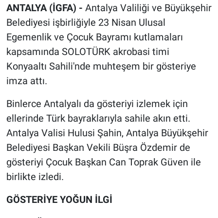
ANTALYA (İGFA) -
Antalya Valiliği ve Büyükşehir
Belediyesi işbirliğiyle 23 Nisan Ulusal
Egemenlik ve Çocuk Bayramı kutlamaları
kapsamında SOLOTÜRK akrobasi timi
Konyaaltı Sahili'nde muhteşem bir gösteriye
imza attı.
Binlerce Antalyalı da gösteriyi izlemek için
ellerinde Türk bayraklarıyla sahile akın etti.
Antalya Valisi Hulusi Şahin, Antalya Büyükşehir
Belediyesi Başkan Vekili Büşra Özdemir de
gösteriyi Çocuk Başkan Can Toprak Güven ile
birlikte izledi.
GÖSTERİYE YOĞUN İLGİ