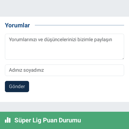
Yorumlar
Gönder
Süper Lig Puan Durumu