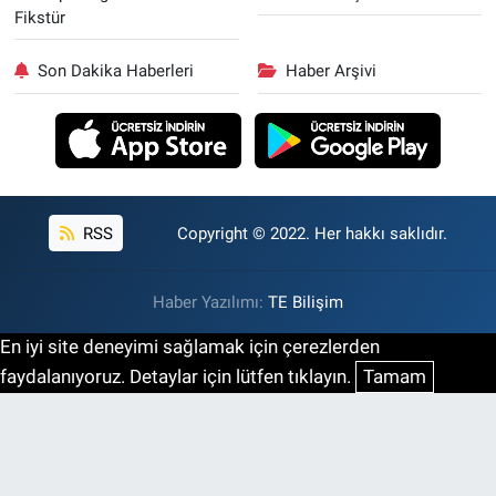
Fikstür
Son Dakika Haberleri
Haber Arşivi
RSS
Copyright © 2022. Her hakkı saklıdır.
Haber Yazılımı:
TE Bilişim
En iyi site deneyimi sağlamak için çerezlerden
faydalanıyoruz. Detaylar için lütfen tıklayın.
Tamam