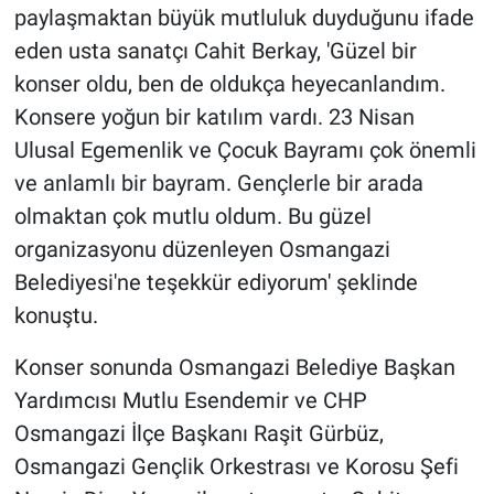
paylaşmaktan büyük mutluluk duyduğunu ifade
eden usta sanatçı Cahit Berkay, 'Güzel bir
konser oldu, ben de oldukça heyecanlandım.
Konsere yoğun bir katılım vardı. 23 Nisan
Ulusal Egemenlik ve Çocuk Bayramı çok önemli
ve anlamlı bir bayram. Gençlerle bir arada
olmaktan çok mutlu oldum. Bu güzel
organizasyonu düzenleyen Osmangazi
Belediyesi'ne teşekkür ediyorum' şeklinde
konuştu.
Konser sonunda Osmangazi Belediye Başkan
Yardımcısı Mutlu Esendemir ve CHP
Osmangazi İlçe Başkanı Raşit Gürbüz,
Osmangazi Gençlik Orkestrası ve Korosu Şefi