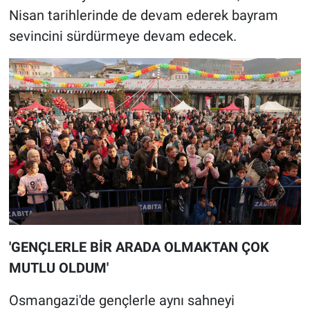
Nisan tarihlerinde de devam ederek bayram
sevincini sürdürmeye devam edecek.
'GENÇLERLE BİR ARADA OLMAKTAN ÇOK
MUTLU OLDUM'
Osmangazi'de gençlerle aynı sahneyi