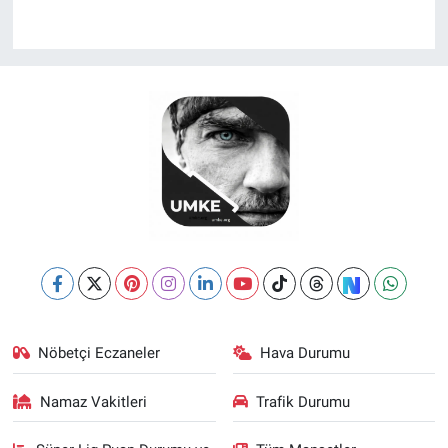
Nöbetçi Eczaneler
Hava Durumu
Namaz Vakitleri
Trafik Durumu