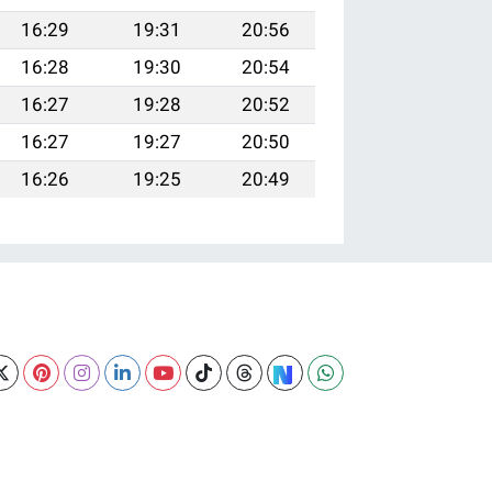
16:29
19:31
20:56
16:28
19:30
20:54
16:27
19:28
20:52
16:27
19:27
20:50
16:26
19:25
20:49