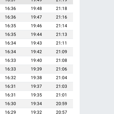
16:36
19:48
21:18
16:36
19:47
21:16
16:35
19:46
21:14
16:35
19:44
21:13
16:34
19:43
21:11
16:34
19:42
21:09
16:33
19:40
21:08
16:33
19:39
21:06
16:32
19:38
21:04
16:31
19:37
21:03
16:31
19:35
21:01
16:30
19:34
20:59
16:29
19:32
20:57