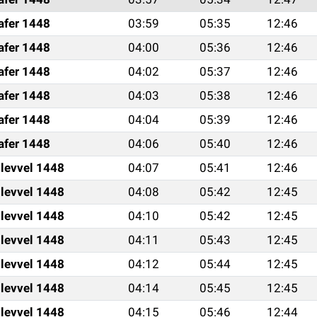
afer 1448
03:59
05:35
12:46
afer 1448
04:00
05:36
12:46
afer 1448
04:02
05:37
12:46
afer 1448
04:03
05:38
12:46
afer 1448
04:04
05:39
12:46
afer 1448
04:06
05:40
12:46
ulevvel 1448
04:07
05:41
12:46
ulevvel 1448
04:08
05:42
12:45
ulevvel 1448
04:10
05:42
12:45
ulevvel 1448
04:11
05:43
12:45
ulevvel 1448
04:12
05:44
12:45
ulevvel 1448
04:14
05:45
12:45
ulevvel 1448
04:15
05:46
12:44