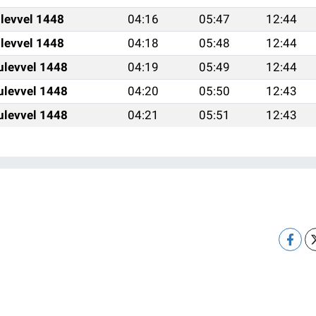
ulevvel 1448
04:16
05:47
12:44
ulevvel 1448
04:18
05:48
12:44
ulevvel 1448
04:19
05:49
12:44
ulevvel 1448
04:20
05:50
12:43
ulevvel 1448
04:21
05:51
12:43