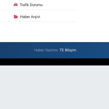
Trafik Durumu
Haber Arşivi
Haber Yazılımı:
TE Bilişim