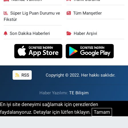
Süper Lig Puan Durumu ve
Tüm Manşetler
Fikstür
Son Dakika Haberleri
Haber Arşivi
RSS
Copyright © 2022. Her hakkı saklıdır.
Haber Yazılımı:
TE Bilişim
En iyi site deneyimi sağlamak için çerezlerden
faydalanıyoruz. Detaylar için lütfen tıklayın.
Tamam