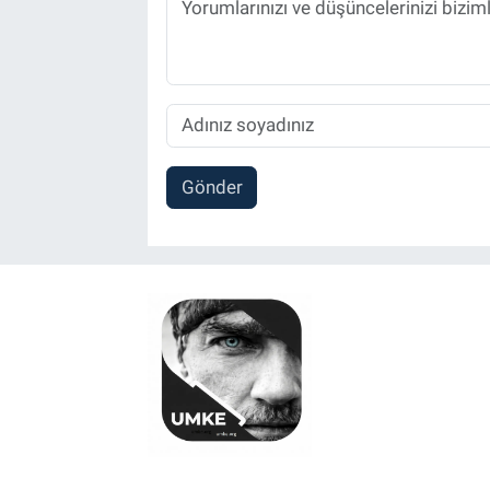
Gönder