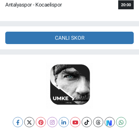
Antalyaspor - Kocaelispor
20:00
CANLI SKOR