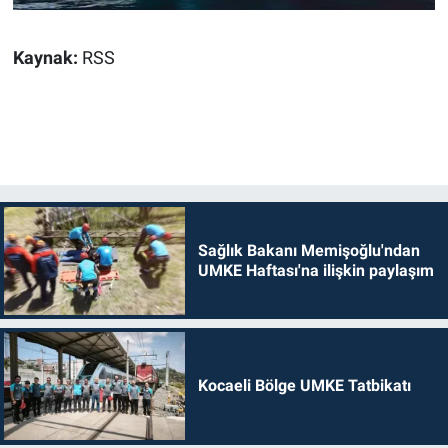
Kaynak:
RSS
Sağlık Bakanı Memişoğlu'ndan
UMKE Haftası'na ilişkin paylaşım
Kocaeli Bölge UMKE Tatbikatı