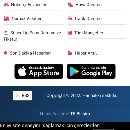
Nöbetçi Eczaneler
Hava Durumu
Namaz Vakitleri
Trafik Durumu
Süper Lig Puan Durumu ve
Tüm Manşetler
Fikstür
Son Dakika Haberleri
Haber Arşivi
RSS
Copyright © 2022. Her hakkı saklıdır.
Haber Yazılımı:
TE Bilişim
En iyi site deneyimi sağlamak için çerezlerden