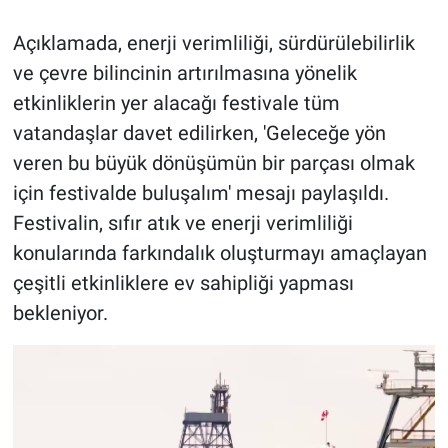
Açıklamada, enerji verimliliği, sürdürülebilirlik
ve çevre bilincinin artırılmasına yönelik
etkinliklerin yer alacağı festivale tüm
vatandaşlar davet edilirken, 'Geleceğe yön
veren bu büyük dönüşümün bir parçası olmak
için festivalde buluşalım' mesajı paylaşıldı.
Festivalin, sıfır atık ve enerji verimliliği
konularında farkındalık oluşturmayı amaçlayan
çeşitli etkinliklere ev sahipliği yapması
bekleniyor.