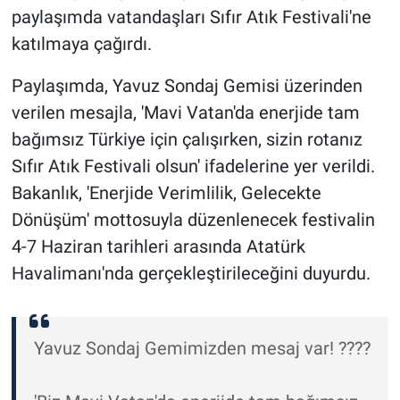
paylaşımda vatandaşları Sıfır Atık Festivali'ne
katılmaya çağırdı.
Paylaşımda, Yavuz Sondaj Gemisi üzerinden
verilen mesajla, 'Mavi Vatan'da enerjide tam
bağımsız Türkiye için çalışırken, sizin rotanız
Sıfır Atık Festivali olsun' ifadelerine yer verildi.
Bakanlık, 'Enerjide Verimlilik, Gelecekte
Dönüşüm' mottosuyla düzenlenecek festivalin
4-7 Haziran tarihleri arasında Atatürk
Havalimanı'nda gerçekleştirileceğini duyurdu.
Yavuz Sondaj Gemimizden mesaj var! ????