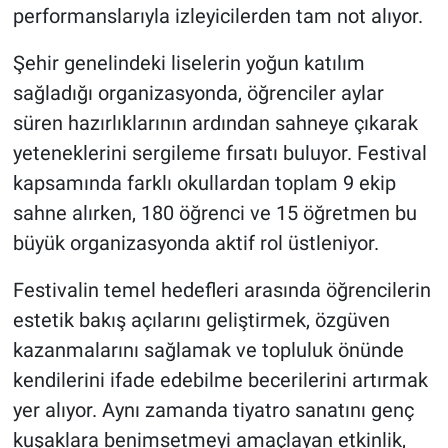
performanslarıyla izleyicilerden tam not alıyor.
Şehir genelindeki liselerin yoğun katılım
sağladığı organizasyonda, öğrenciler aylar
süren hazırlıklarının ardından sahneye çıkarak
yeteneklerini sergileme fırsatı buluyor. Festival
kapsamında farklı okullardan toplam 9 ekip
sahne alırken, 180 öğrenci ve 15 öğretmen bu
büyük organizasyonda aktif rol üstleniyor.
Festivalin temel hedefleri arasında öğrencilerin
estetik bakış açılarını geliştirmek, özgüven
kazanmalarını sağlamak ve topluluk önünde
kendilerini ifade edebilme becerilerini artırmak
yer alıyor. Aynı zamanda tiyatro sanatını genç
kuşaklara benimsetmeyi amaçlayan etkinlik,