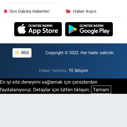
Son Dakika Haberleri
Haber Arşivi
RSS
Copyright © 2022. Her hakkı saklıdır.
Haber Yazılımı:
TE Bilişim
En iyi site deneyimi sağlamak için çerezlerden
faydalanıyoruz. Detaylar için lütfen tıklayın.
Tamam