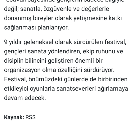
değil; sanatla, özgüvenle ve değerlerle
donanmış bireyler olarak yetişmesine katkı
sağlanması planlanıyor.
9 yıldır geleneksel olarak sürdürülen festival,
gençleri sanata yönlendiren, ekip ruhunu ve
disiplin bilincini geliştiren önemli bir
organizasyon olma özelliğini sürdürüyor.
Festival, önümüzdeki günlerde de birbirinden
etkileyici oyunlarla sanatseverleri ağırlamaya
devam edecek.
Kaynak:
RSS