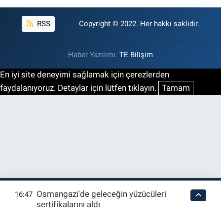
RSS
Copyright © 2022. Her hakkı saklıdır.
Haber Yazılımı:
TE Bilişim
En iyi site deneyimi sağlamak için çerezlerden
faydalanıyoruz. Detaylar için lütfen tıklayın.
Tamam
Osmangazi'de geleceğin yüzücüleri
16:47
sertifikalarını aldı