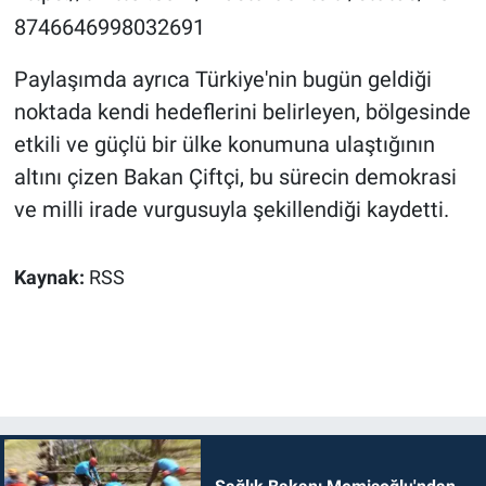
8746646998032691
Paylaşımda ayrıca Türkiye'nin bugün geldiği
noktada kendi hedeflerini belirleyen, bölgesinde
etkili ve güçlü bir ülke konumuna ulaştığının
altını çizen Bakan Çiftçi, bu sürecin demokrasi
ve milli irade vurgusuyla şekillendiği kaydetti.
Kaynak:
RSS