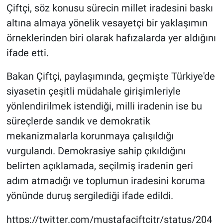
Çiftçi, söz konusu sürecin millet iradesini baskı
altına almaya yönelik vesayetçi bir yaklaşımın
örneklerinden biri olarak hafızalarda yer aldığını
ifade etti.
Bakan Çiftçi, paylaşımında, geçmişte Türkiye'de
siyasetin çeşitli müdahale girişimleriyle
yönlendirilmek istendiği, milli iradenin ise bu
süreçlerde sandık ve demokratik
mekanizmalarla korunmaya çalışıldığı
vurgulandı. Demokrasiye sahip çıkıldığını
belirten açıklamada, seçilmiş iradenin geri
adım atmadığı ve toplumun iradesini koruma
yönünde duruş sergilediği ifade edildi.
https://twitter.com/mustafaciftcitr/status/204