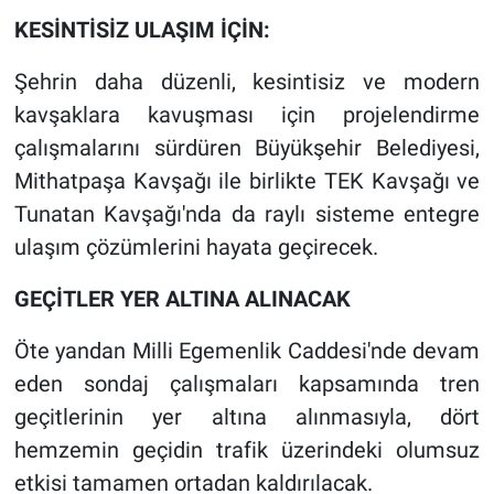
KESİNTİSİZ ULAŞIM İÇİN:
Şehrin daha düzenli, kesintisiz ve modern
kavşaklara kavuşması için projelendirme
çalışmalarını sürdüren Büyükşehir Belediyesi,
Mithatpaşa Kavşağı ile birlikte TEK Kavşağı ve
Tunatan Kavşağı'nda da raylı sisteme entegre
ulaşım çözümlerini hayata geçirecek.
GEÇİTLER YER ALTINA ALINACAK
Öte yandan Milli Egemenlik Caddesi'nde devam
eden sondaj çalışmaları kapsamında tren
geçitlerinin yer altına alınmasıyla, dört
hemzemin geçidin trafik üzerindeki olumsuz
etkisi tamamen ortadan kaldırılacak.