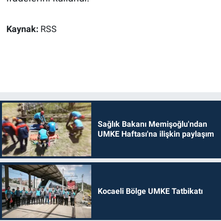
Kaynak:
RSS
Sağlık Bakanı Memişoğlu'ndan
UMKE Haftası'na ilişkin paylaşım
Kocaeli Bölge UMKE Tatbikatı