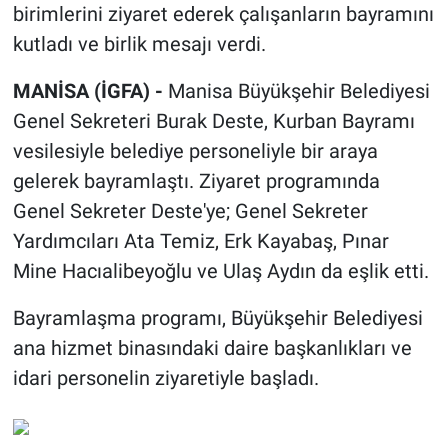
birimlerini ziyaret ederek çalışanların bayramını
kutladı ve birlik mesajı verdi.
MANİSA (İGFA) -
Manisa Büyükşehir Belediyesi
Genel Sekreteri Burak Deste, Kurban Bayramı
vesilesiyle belediye personeliyle bir araya
gelerek bayramlaştı. Ziyaret programında
Genel Sekreter Deste'ye; Genel Sekreter
Yardımcıları Ata Temiz, Erk Kayabaş, Pınar
Mine Hacıalibeyoğlu ve Ulaş Aydın da eşlik etti.
Bayramlaşma programı, Büyükşehir Belediyesi
ana hizmet binasındaki daire başkanlıkları ve
idari personelin ziyaretiyle başladı.