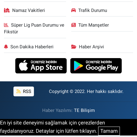
Namaz Vakitleri
Trafik Durumu
Süper Lig Puan Durumu ve
Tüm Manşetler
Fikstür
Son Dakika Haberleri
Haber Arşivi
RSS
Copyright © 2022. Her hakkı saklıdır.
Haber Yazılımı:
TE Bilişim
En iyi site deneyimi sağlamak için çerezlerden
faydalanıyoruz. Detaylar için lütfen tıklayın.
Tamam