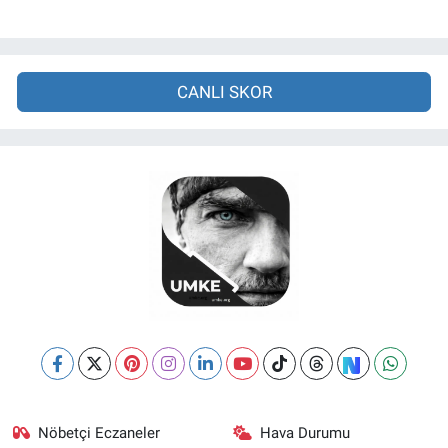
CANLI SKOR
Nöbetçi Eczaneler
Hava Durumu