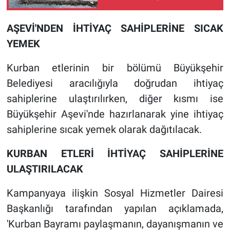
AŞEVİ'NDEN İHTİYAÇ SAHİPLERİNE SICAK
YEMEK
Kurban etlerinin bir bölümü Büyükşehir
Belediyesi aracılığıyla doğrudan ihtiyaç
sahiplerine ulaştırılırken, diğer kısmı ise
Büyükşehir Aşevi'nde hazırlanarak yine ihtiyaç
sahiplerine sıcak yemek olarak dağıtılacak.
KURBAN ETLERİ İHTİYAÇ SAHİPLERİNE
ULAŞTIRILACAK
Kampanyaya ilişkin Sosyal Hizmetler Dairesi
Başkanlığı tarafından yapılan açıklamada,
'Kurban Bayramı paylaşmanın, dayanışmanın ve