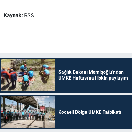
Kaynak:
RSS
Sağlık Bakanı Memişoğlu'ndan
UMKE Haftası'na ilişkin paylaşım
Kocaeli Bölge UMKE Tatbikatı