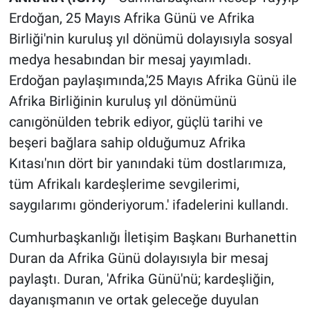
Erdoğan, 25 Mayıs Afrika Günü ve Afrika
Birliği'nin kuruluş yıl dönümü dolayısıyla sosyal
medya hesabından bir mesaj yayımladı.
Erdoğan paylaşımında,'25 Mayıs Afrika Günü ile
Afrika Birliğinin kuruluş yıl dönümünü
canıgönülden tebrik ediyor, güçlü tarihi ve
beşeri bağlara sahip olduğumuz Afrika
Kıtası'nın dört bir yanındaki tüm dostlarımıza,
tüm Afrikalı kardeşlerime sevgilerimi,
saygılarımı gönderiyorum.' ifadelerini kullandı.
Cumhurbaşkanlığı İletişim Başkanı Burhanettin
Duran da Afrika Günü dolayısıyla bir mesaj
paylaştı. Duran, 'Afrika Günü'nü; kardeşliğin,
dayanışmanın ve ortak geleceğe duyulan