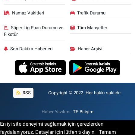
Namaz Vakitleri
Trafik Durumu
Süper Lig Puan Durumu ve
Tüm Manşetler
Fikstür
Son Dakika Haberleri
Haber Arşivi
RSS
Copyright © 2022. Her hakkı saklıdır.
Haber Yazılımı:
TE Bilişim
En iyi site deneyimi sağlamak için çerezlerden
faydalanıyoruz. Detaylar için lütfen tıklayın.
Tamam