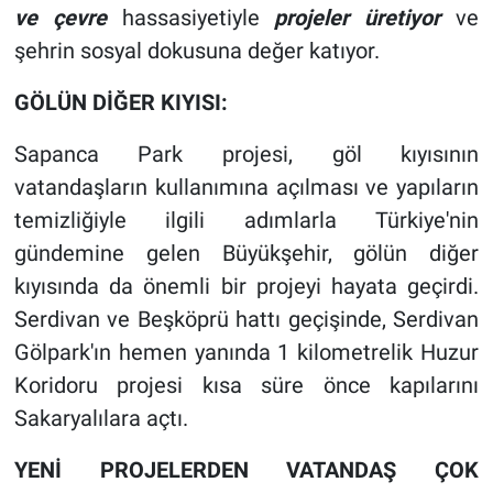
ve çevre
hassasiyetiyle
projeler üretiyor
ve
şehrin sosyal dokusuna değer katıyor.
GÖLÜN DİĞER KIYISI:
Sapanca Park projesi, göl kıyısının
vatandaşların kullanımına açılması ve yapıların
temizliğiyle ilgili adımlarla Türkiye'nin
gündemine gelen Büyükşehir, gölün diğer
kıyısında da önemli bir projeyi hayata geçirdi.
Serdivan ve Beşköprü hattı geçişinde, Serdivan
Gölpark'ın hemen yanında 1 kilometrelik Huzur
Koridoru projesi kısa süre önce kapılarını
Sakaryalılara açtı.
YENİ PROJELERDEN VATANDAŞ ÇOK