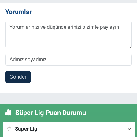
Yorumlar
Gönder
Süper Lig Puan Durumu
Süper Lig