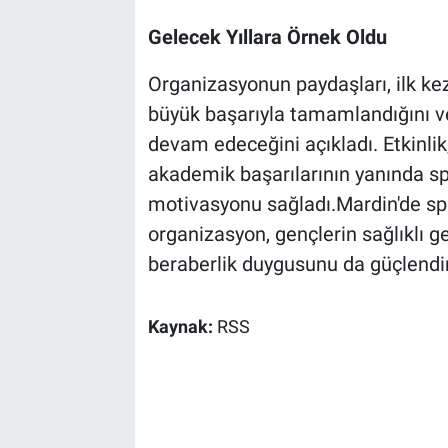
Gelecek Yıllara Örnek Oldu
Organizasyonun paydaşları, ilk k
büyük başarıyla tamamlandığını v
devam edeceğini açıkladı. Etkinli
akademik başarılarının yanında sp
motivasyonu sağladı.Mardin'de sp
organizasyon, gençlerin sağlıklı ge
beraberlik duygusunu da güçlendir
Kaynak:
RSS