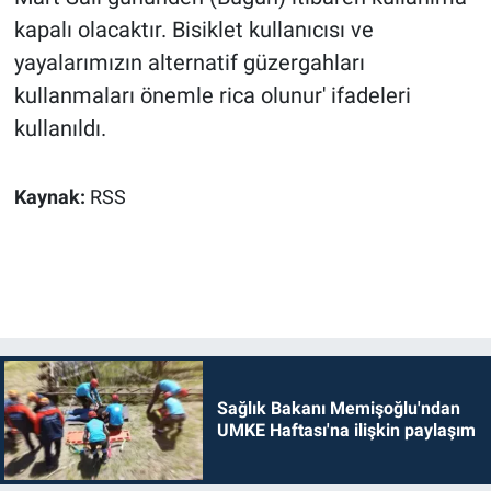
kapalı olacaktır. Bisiklet kullanıcısı ve
yayalarımızın alternatif güzergahları
kullanmaları önemle rica olunur' ifadeleri
kullanıldı.
Kaynak:
RSS
Sağlık Bakanı Memişoğlu'ndan
UMKE Haftası'na ilişkin paylaşım