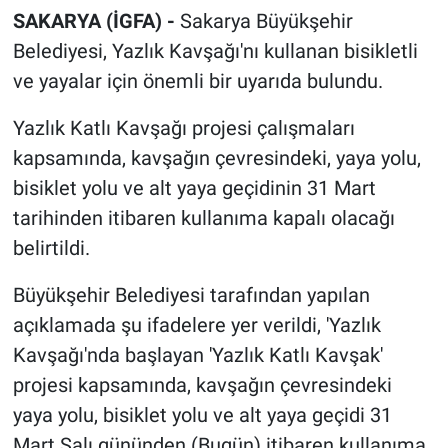
SAKARYA (İGFA) -
Sakarya Büyükşehir
Belediyesi, Yazlık Kavşağı'nı kullanan bisikletli
ve yayalar için önemli bir uyarıda bulundu.
Yazlık Katlı Kavşağı projesi çalışmaları
kapsamında, kavşağın çevresindeki, yaya yolu,
bisiklet yolu ve alt yaya geçidinin 31 Mart
tarihinden itibaren kullanıma kapalı olacağı
belirtildi.
Büyükşehir Belediyesi tarafından yapılan
açıklamada şu ifadelere yer verildi, 'Yazlık
Kavşağı'nda başlayan 'Yazlık Katlı Kavşak'
projesi kapsamında, kavşağın çevresindeki
yaya yolu, bisiklet yolu ve alt yaya geçidi 31
Mart Salı gününden (Bugün) itibaren kullanıma