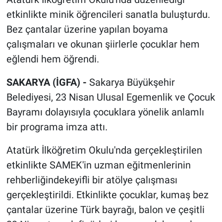
etkinlikte minik öğrencileri sanatla buluşturdu.
Bez çantalar üzerine yapılan boyama
çalışmaları ve okunan şiirlerle çocuklar hem
eğlendi hem öğrendi.
SAKARYA (İGFA) -
Sakarya Büyükşehir
Belediyesi, 23 Nisan Ulusal Egemenlik ve Çocuk
Bayramı dolayısıyla çocuklara yönelik anlamlı
bir programa imza attı.
Atatürk İlköğretim Okulu'nda gerçekleştirilen
etkinlikte SAMEK'in uzman eğitmenlerinin
rehberliğindekeyifli bir atölye çalışması
gerçekleştirildi. Etkinlikte çocuklar, kumaş bez
çantalar üzerine Türk bayrağı, balon ve çeşitli