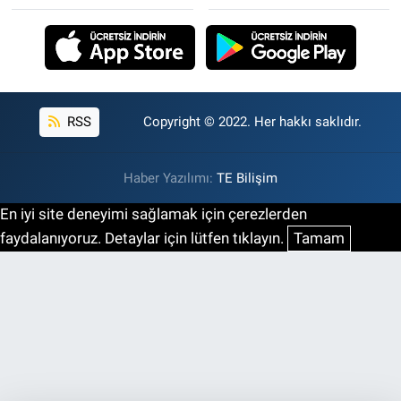
RSS
Copyright © 2022. Her hakkı saklıdır.
Haber Yazılımı:
TE Bilişim
En iyi site deneyimi sağlamak için çerezlerden
faydalanıyoruz. Detaylar için lütfen tıklayın.
Tamam