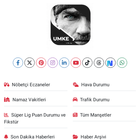
Nöbetçi Eczaneler
Hava Durumu
Namaz Vakitleri
Trafik Durumu
Süper Lig Puan Durumu ve
Tüm Manşetler
Fikstür
Son Dakika Haberleri
Haber Arşivi