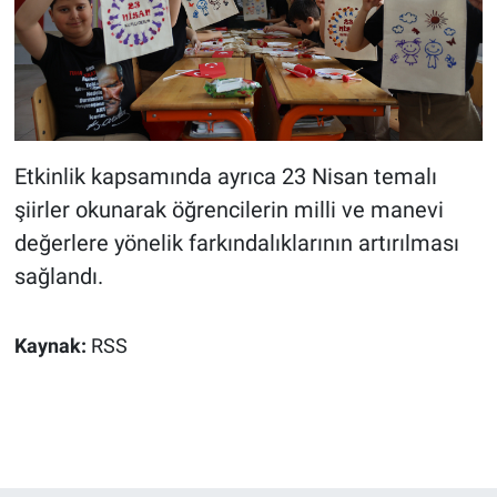
Etkinlik kapsamında ayrıca 23 Nisan temalı
şiirler okunarak öğrencilerin milli ve manevi
değerlere yönelik farkındalıklarının artırılması
sağlandı.
Kaynak:
RSS