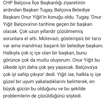
CHP Balçova İlçe Başkanlığı ziyaretinin
ardından Başkan Tugay, Balçova Belediye
Başkanı Onur Yiğit'in konuğu oldu. Tugay, 'Onur
Yiğit Balçova'nın tarihine geçen bir başkan
olacak. Çok uzun yıllardır çözülmemiş
sorunlara el attı. Mütevazi, gösterişsiz bir tarzı
var ama inanılmaz başarılı bir belediye başkanı.
Halkıyla çok iç içe olan bir başkan, bunu
görünce çok da mutlu oluyorum. Onur Yiğit bu
ülkede için daha çok şey yapacak. Balçova'ya
çok iyi sahip çıkıyor' dedi. Yiğit ise, halkla iç içe
güzel bir uyum yakaladıklarını belirterek, en
büyük gücün bu olduğunu ve bu şekilde
problemlerin de çözüldüğünü söyledi.