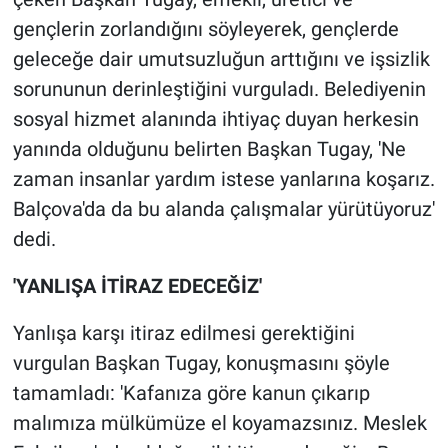
gençlerin zorlandığını söyleyerek, gençlerde
geleceğe dair umutsuzluğun arttığını ve işsizlik
sorununun derinleştiğini vurguladı. Belediyenin
sosyal hizmet alanında ihtiyaç duyan herkesin
yanında olduğunu belirten Başkan Tugay, 'Ne
zaman insanlar yardım istese yanlarına koşarız.
Balçova'da da bu alanda çalışmalar yürütüyoruz'
dedi.
'YANLIŞA İTİRAZ EDECEĞİZ'
Yanlışa karşı itiraz edilmesi gerektiğini
vurgulan Başkan Tugay, konuşmasını şöyle
tamamladı: 'Kafanıza göre kanun çıkarıp
malımıza mülkümüze el koyamazsınız. Meslek