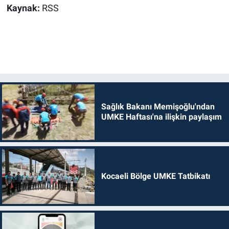
Kaynak:
RSS
Sağlık Bakanı Memişoğlu'ndan
UMKE Haftası'na ilişkin paylaşım
Kocaeli Bölge UMKE Tatbikatı