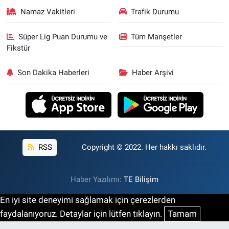
Namaz Vakitleri
Trafik Durumu
Süper Lig Puan Durumu ve
Tüm Manşetler
Fikstür
Son Dakika Haberleri
Haber Arşivi
RSS
Copyright © 2022. Her hakkı saklıdır.
Haber Yazılımı:
TE Bilişim
En iyi site deneyimi sağlamak için çerezlerden
faydalanıyoruz. Detaylar için lütfen tıklayın.
Tamam