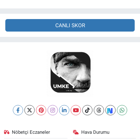
CANLI SKOR
Nöbetçi Eczaneler
Hava Durumu