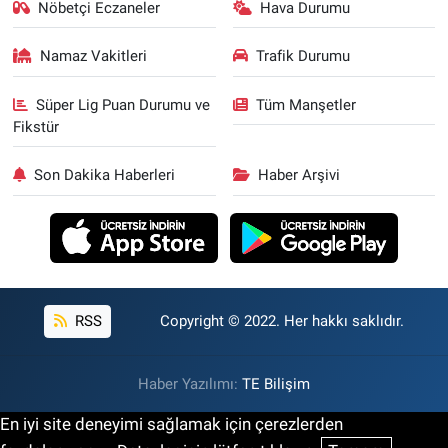
Nöbetçi Eczaneler
Hava Durumu
Namaz Vakitleri
Trafik Durumu
Süper Lig Puan Durumu ve
Tüm Manşetler
Fikstür
Son Dakika Haberleri
Haber Arşivi
RSS
Copyright © 2022. Her hakkı saklıdır.
Haber Yazılımı:
TE Bilişim
En iyi site deneyimi sağlamak için çerezlerden