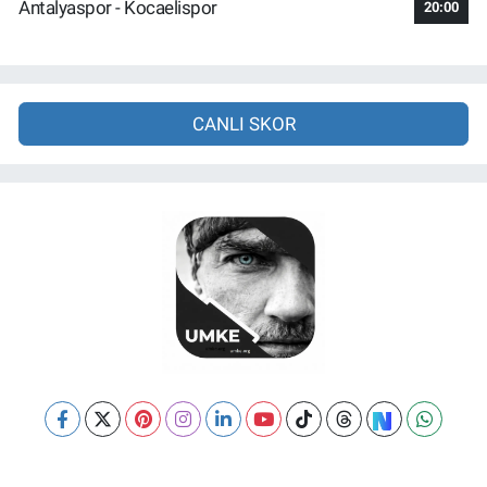
Antalyaspor - Kocaelispor
20:00
CANLI SKOR