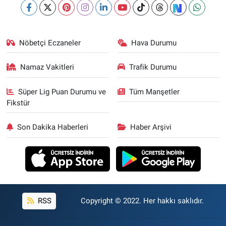
Nöbetçi Eczaneler
Hava Durumu
Namaz Vakitleri
Trafik Durumu
Süper Lig Puan Durumu ve
Tüm Manşetler
Fikstür
Son Dakika Haberleri
Haber Arşivi
RSS
Copyright © 2022. Her hakkı saklıdır.