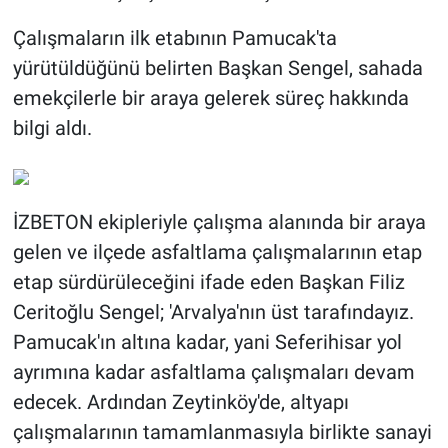
Çalışmaların ilk etabının Pamucak'ta
yürütüldüğünü belirten Başkan Sengel, sahada
emekçilerle bir araya gelerek süreç hakkında
bilgi aldı.
İZBETON ekipleriyle çalışma alanında bir araya
gelen ve ilçede asfaltlama çalışmalarının etap
etap sürdürüleceğini ifade eden Başkan Filiz
Ceritoğlu Sengel; 'Arvalya'nın üst tarafındayız.
Pamucak'ın altına kadar, yani Seferihisar yol
ayrımına kadar asfaltlama çalışmaları devam
edecek. Ardından Zeytinköy'de, altyapı
çalışmalarının tamamlanmasıyla birlikte sanayi