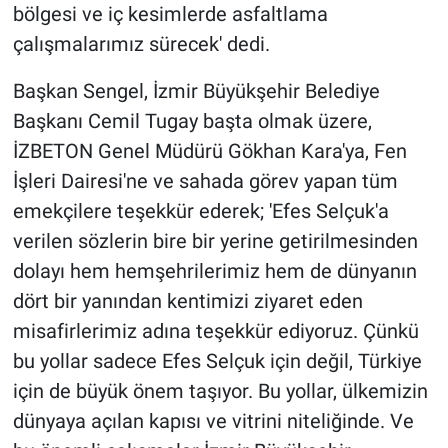
bölgesi ve iç kesimlerde asfaltlama
çalışmalarımız sürecek' dedi.
Başkan Sengel, İzmir Büyükşehir Belediye
Başkanı Cemil Tugay başta olmak üzere,
İZBETON Genel Müdürü Gökhan Kara'ya, Fen
İşleri Dairesi'ne ve sahada görev yapan tüm
emekçilere teşekkür ederek; 'Efes Selçuk'a
verilen sözlerin bire bir yerine getirilmesinden
dolayı hem hemşehrilerimiz hem de dünyanın
dört bir yanından kentimizi ziyaret eden
misafirlerimiz adına teşekkür ediyoruz. Çünkü
bu yollar sadece Efes Selçuk için değil, Türkiye
için de büyük önem taşıyor. Bu yollar, ülkemizin
dünyaya açılan kapısı ve vitrini niteliğinde. Ve