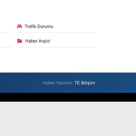
Trafik Durumu
Haber Arşivi
Haber Yazılımı:
TE Bilişim