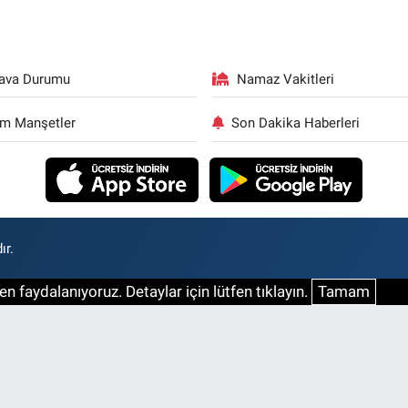
ava Durumu
Namaz Vakitleri
m Manşetler
Son Dakika Haberleri
ır.
n faydalanıyoruz. Detaylar için lütfen tıklayın.
Tamam